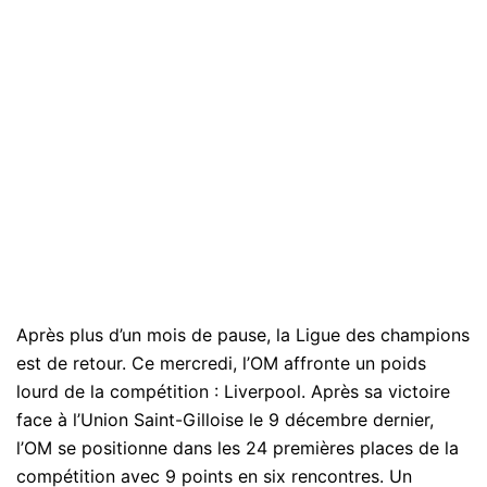
Après plus d’un mois de pause, la Ligue des champions
est de retour. Ce mercredi, l’OM affronte un poids
lourd de la compétition : Liverpool. Après sa victoire
face à l’Union Saint-Gilloise le 9 décembre dernier,
l’OM se positionne dans les 24 premières places de la
compétition avec 9 points en six rencontres. Un