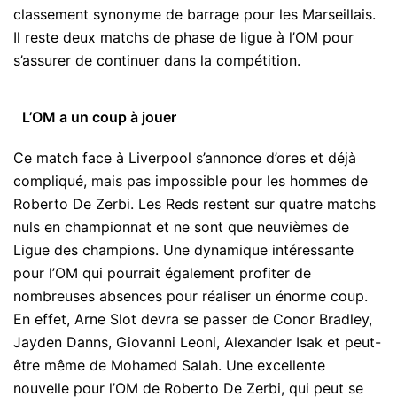
classement synonyme de barrage pour les Marseillais.
Il reste deux matchs de phase de ligue à l’OM pour
s’assurer de continuer dans la compétition.
L’OM a un coup à jouer
Ce match face à Liverpool s’annonce d’ores et déjà
compliqué, mais pas impossible pour les hommes de
Roberto De Zerbi. Les Reds restent sur quatre matchs
nuls en championnat et ne sont que neuvièmes de
Ligue des champions. Une dynamique intéressante
pour l’OM qui pourrait également profiter de
nombreuses absences pour réaliser un énorme coup.
En effet, Arne Slot devra se passer de Conor Bradley,
Jayden Danns, Giovanni Leoni, Alexander Isak et peut-
être même de Mohamed Salah. Une excellente
nouvelle pour l’OM de Roberto De Zerbi, qui peut se