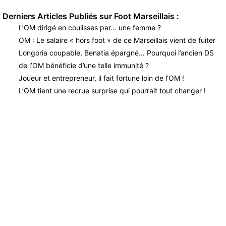
Derniers Articles Publiés sur Foot Marseillais :
L’OM dirigé en coulisses par… une femme ?
OM : Le salaire « hors foot » de ce Marseillais vient de fuiter
Longoria coupable, Benatia épargné… Pourquoi l’ancien DS
de l’OM bénéficie d’une telle immunité ?
Joueur et entrepreneur, il fait fortune loin de l’OM !
L’OM tient une recrue surprise qui pourrait tout changer !