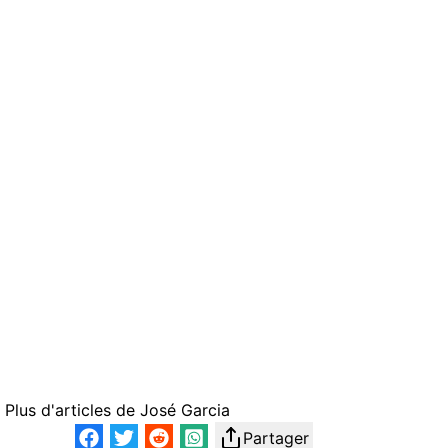
Plus d'articles de
José Garcia
Partager