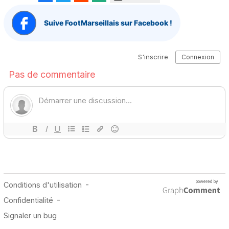
Suive FootMarseillais sur Facebook !