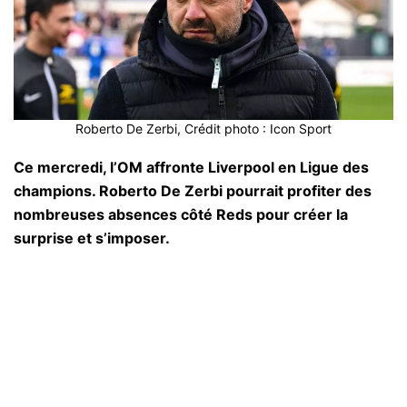
Roberto De Zerbi, Crédit photo : Icon Sport
Ce mercredi, l’OM affronte Liverpool en Ligue des
champions. Roberto De Zerbi pourrait profiter des
nombreuses absences côté Reds pour créer la
surprise et s’imposer.