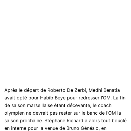
Après le départ de Roberto De Zerbi, Medhi Benatia
avait opté pour Habib Beye pour redresser l’OM. La fin
de saison marseillaise étant décevante, le coach
olympien ne devrait pas rester sur le banc de l’OM la
saison prochaine. Stéphane Richard a alors tout bouclé
en interne pour la venue de Bruno Génésio, en