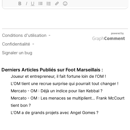
Derniers Articles Publiés sur Foot Marseillais :
Joueur et entrepreneur, il fait fortune loin de l’OM !
L’OM tient une recrue surprise qui pourrait tout changer !
Mercato - OM : Déjà un indice pour Ilan Kebbal ?
Mercato - OM : Les menaces se multiplient… Frank McCourt
tient bon ?
L’OM a de grands projets avec Angel Gomes ?