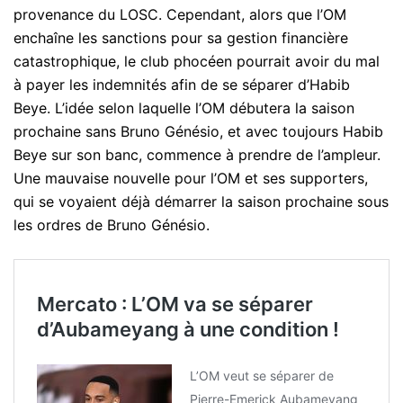
provenance du LOSC. Cependant, alors que l’OM
enchaîne les sanctions pour sa gestion financière
catastrophique, le club phocéen pourrait avoir du mal
à payer les indemnités afin de se séparer d’Habib
Beye. L’idée selon laquelle l’OM débutera la saison
prochaine sans Bruno Génésio, et avec toujours Habib
Beye sur son banc, commence à prendre de l’ampleur.
Une mauvaise nouvelle pour l’OM et ses supporters,
qui se voyaient déjà démarrer la saison prochaine sous
les ordres de Bruno Génésio.
Mercato : L’OM va se séparer
d’Aubameyang à une condition !
L’OM veut se séparer de
Pierre-Emerick Aubameyang