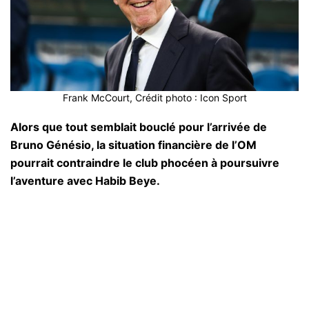
Frank McCourt, Crédit photo : Icon Sport
Alors que tout semblait bouclé pour l’arrivée de
Bruno Génésio, la situation financière de l’OM
pourrait contraindre le club phocéen à poursuivre
l’aventure avec Habib Beye.