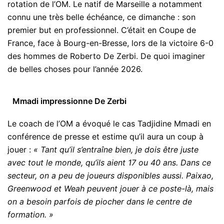
rotation de l’OM. Le natif de Marseille a notamment
connu une très belle échéance, ce dimanche : son
premier but en professionnel. C’était en Coupe de
France, face à Bourg-en-Bresse, lors de la victoire 6-0
des hommes de Roberto De Zerbi. De quoi imaginer
de belles choses pour l’année 2026.
Mmadi impressionne De Zerbi
Le coach de l’OM a évoqué le cas Tadjidine Mmadi en
conférence de presse et estime qu’il aura un coup à
jouer :
« Tant qu’il s’entraîne bien, je dois être juste
avec tout le monde, qu’ils aient 17 ou 40 ans. Dans ce
secteur, on a peu de joueurs disponibles aussi. Paixao,
Greenwood et Weah peuvent jouer à ce poste-là, mais
on a besoin parfois de piocher dans le centre de
formation. »