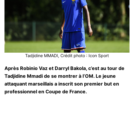
Tadjidine MMADI, Crédit photo : Icon Sport
Après Robinio Vaz et Darryl Bakola, c’est au tour de
Tadjidine Mmadi de se montrer à l’OM. Le jeune
attaquant marseillais a inscrit son premier but en
professionnel en Coupe de France.