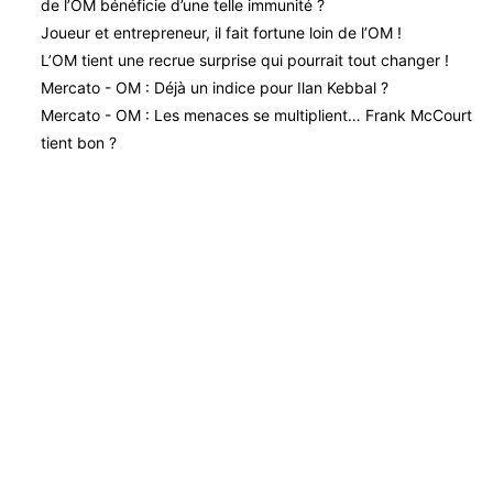
de l’OM bénéficie d’une telle immunité ?
Joueur et entrepreneur, il fait fortune loin de l’OM !
L’OM tient une recrue surprise qui pourrait tout changer !
Mercato - OM : Déjà un indice pour Ilan Kebbal ?
Mercato - OM : Les menaces se multiplient… Frank McCourt
tient bon ?