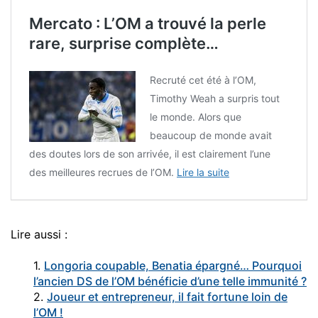
Mercato : L’OM a trouvé la perle
rare, surprise complète…
Recruté cet été à l’OM,
Timothy Weah a surpris tout
le monde. Alors que
beaucoup de monde avait
des doutes lors de son arrivée, il est clairement l’une
des meilleures recrues de l’OM.
Lire la suite
Lire aussi :
1.
Longoria coupable, Benatia épargné… Pourquoi
l’ancien DS de l’OM bénéficie d’une telle immunité ?
2.
Joueur et entrepreneur, il fait fortune loin de
l’OM !