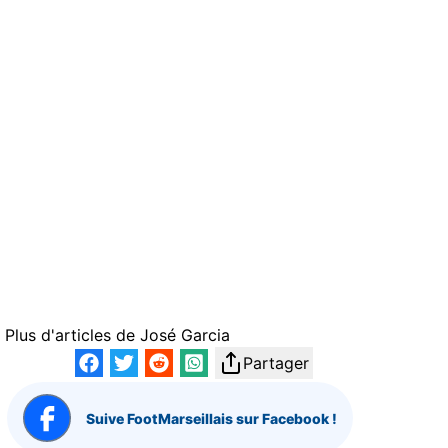
Plus d'articles de
José Garcia
Partager
Suive FootMarseillais sur Facebook !