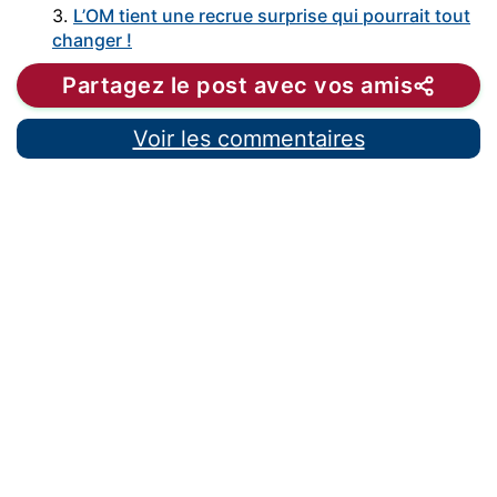
3.
L’OM tient une recrue surprise qui pourrait tout
changer !
Partagez le post avec vos amis
Voir les commentaires