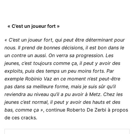
« C’est un joueur fort »
« C’est un joueur fort, qui peut être déterminant pour
nous. Il prend de bonnes décisions, il est bon dans le
un contre un aussi. On verra sa progression. Les
jeunes, c’est toujours comme ça, il peut y avoir des
exploits, puis des temps un peu moins forts. Par
exemple Robinio Vaz en ce moment n’est peut-être
pas dans sa meilleure forme, mais je suis sûr qu’il
reviendra au niveau qu’il a pu avoir à Metz. Chez les
jeunes c’est normal, il peut y avoir des hauts et des
bas, comme ça »
, continue Roberto De Zerbi à propos
de ces cracks.