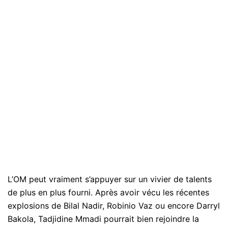
L’OM peut vraiment s’appuyer sur un vivier de talents
de plus en plus fourni. Après avoir vécu les récentes
explosions de Bilal Nadir, Robinio Vaz ou encore Darryl
Bakola, Tadjidine Mmadi pourrait bien rejoindre la