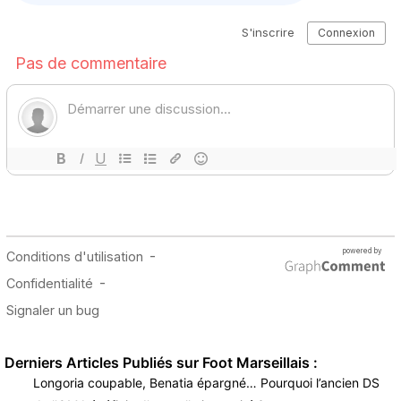
Derniers Articles Publiés sur Foot Marseillais :
Longoria coupable, Benatia épargné… Pourquoi l’ancien DS