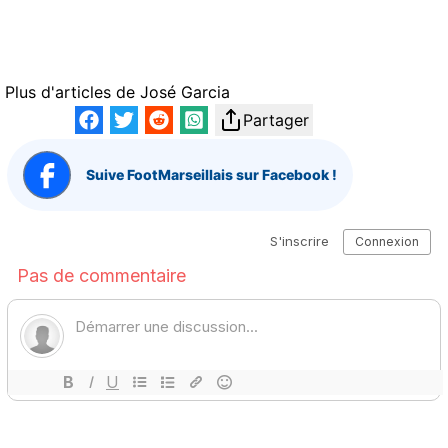
Plus d'articles de
José Garcia
Partager
Suive FootMarseillais sur Facebook !