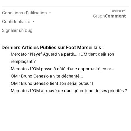
Derniers Articles Publiés sur Foot Marseillais :
Mercato : Nayef Aguerd va partir… l’OM tient déjà son
remplaçant ?
Mercato : L’OM passe à côté d’une opportunité en or…
OM : Bruno Genesio a vite déchanté…
OM : Bruno Genesio tient son serial buteur !
Mercato : L’OM a trouvé de quoi gérer l’une de ses priorités ?