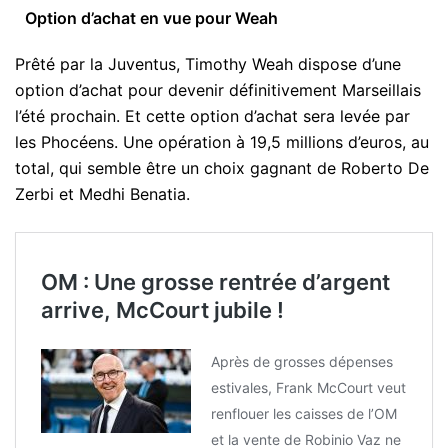
Option d’achat en vue pour Weah
Prêté par la Juventus, Timothy Weah dispose d’une
option d’achat pour devenir définitivement Marseillais
l’été prochain. Et cette option d’achat sera levée par
les Phocéens. Une opération à 19,5 millions d’euros, au
total, qui semble être un choix gagnant de Roberto De
Zerbi et Medhi Benatia.
OM : Une grosse rentrée d’argent
arrive, McCourt jubile !
Après de grosses dépenses
estivales, Frank McCourt veut
renflouer les caisses de l’OM
et la vente de Robinio Vaz ne