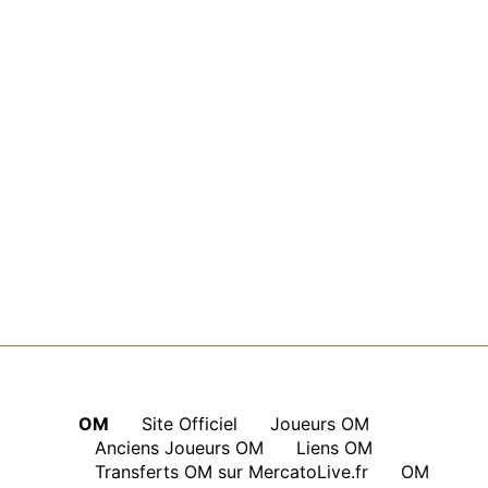
OM
|
Site Officiel
|
Joueurs OM
|
Anciens Joueurs OM
|
Liens OM
|
Transferts OM sur MercatoLive.fr
|
OM