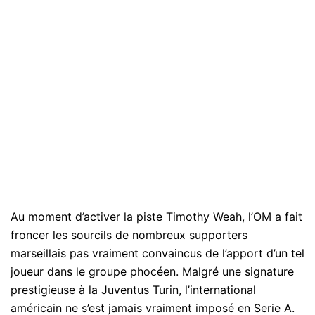
Au moment d’activer la piste Timothy Weah, l’OM a fait
froncer les sourcils de nombreux supporters
marseillais pas vraiment convaincus de l’apport d’un tel
joueur dans le groupe phocéen. Malgré une signature
prestigieuse à la Juventus Turin, l’international
américain ne s’est jamais vraiment imposé en Serie A.