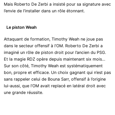
Mais Roberto De Zerbi a insisté pour sa signature avec
l’envie de l’installer dans un rôle étonnant.
Le piston Weah
Attaquant de formation, Timothy Weah ne joue pas
dans le secteur offensif à l’OM. Roberto De Zerbi a
imaginé un rôle de piston droit pour l’ancien du PSG.
Et la magie RDZ opère depuis maintenant six mois…
Sur son côté, Timothy Weah est systématiquement
bon, propre et efficace. Un choix gagnant qui n’est pas
sans rappeler celui de Bouna Sarr, offensif à l’origine
lui-aussi, que l’OM avait replacé en latéral droit avec
une grande réussite.