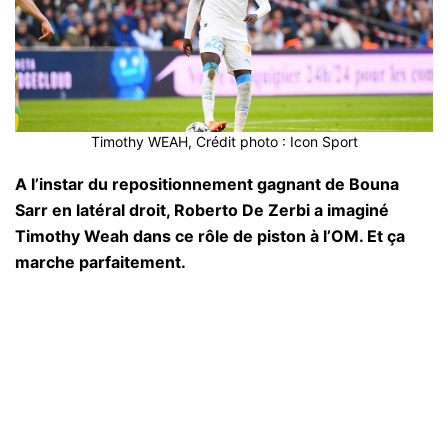
Timothy WEAH, Crédit photo : Icon Sport
A l’instar du repositionnement gagnant de Bouna
Sarr en latéral droit, Roberto De Zerbi a imaginé
Timothy Weah dans ce rôle de piston à l’OM. Et ça
marche parfaitement.