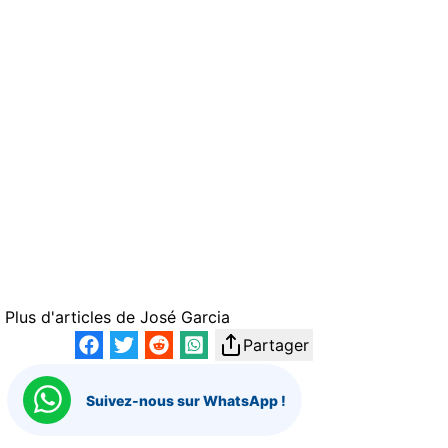
Plus d'articles de
José Garcia
Partager
Suivez-nous sur WhatsApp !