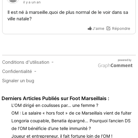
Derniers Articles Publiés sur Foot Marseillais :
L’OM dirigé en coulisses par… une femme ?
OM : Le salaire « hors foot » de ce Marseillais vient de fuiter
Longoria coupable, Benatia épargné… Pourquoi l’ancien DS
de l’OM bénéficie d’une telle immunité ?
Joueur et entrepreneur, il fait fortune loin de l’OM !