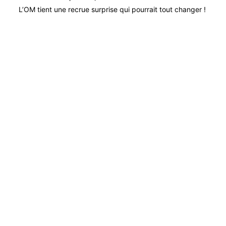
L’OM tient une recrue surprise qui pourrait tout changer !