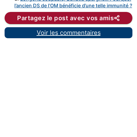
l’ancien DS de l’OM bénéficie d’une telle immunité ?
Partagez le post avec vos amis
Voir les commentaires