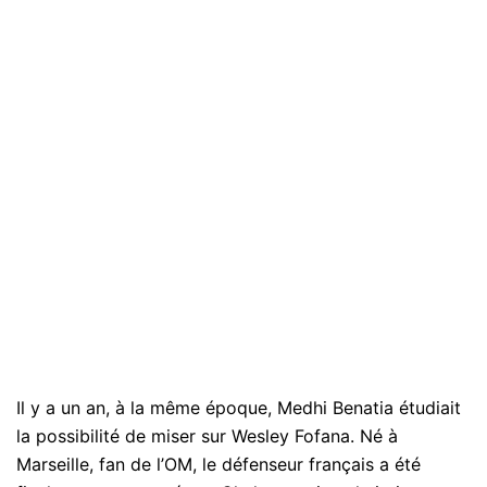
Il y a un an, à la même époque, Medhi Benatia étudiait
la possibilité de miser sur Wesley Fofana. Né à
Marseille, fan de l’OM, le défenseur français a été