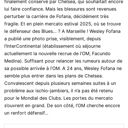
finalement conservé par Chelsea, qui souhaitait encore
lui faire confiance. Mais les blessures sont revenues
perturber la carrière de Fofana, décidément très
fragile. Et en plein mercato estival 2025, où se trouve
le défenseur des Blues… ? A Marseille ! Wesley Fofana
a publié une photo prise, visiblement, depuis
l’InterContinental (établissement où séjourne
actuellement la nouvelle recrue de l’OM, Facundo
Medina). Suffisant pour relancer les rumeurs autour de
sa possible arrivée à l’OM. A 24 ans, Wesley Fofana ne
semble plus entrer dans les plans de Chelsea.
Convalescent depuis plusieurs semaines suites à un
problème aux ischio-jambiers, il n’a pas été retenu
pour le Mondial des Clubs. Les portes du mercato
s’ouvrent en grand. De son côté, l’OM cherche encore
un renfort défensif…