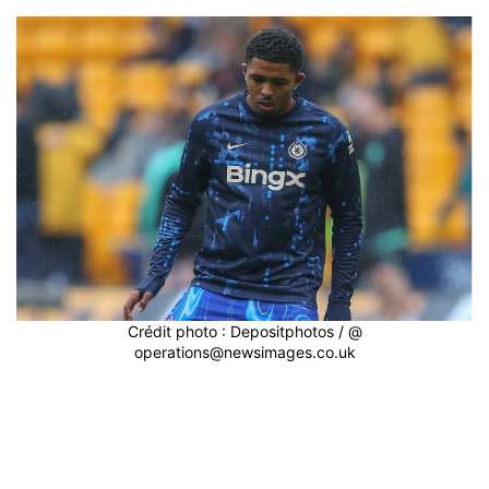
Crédit photo : Depositphotos / @
operations@newsimages.co.uk