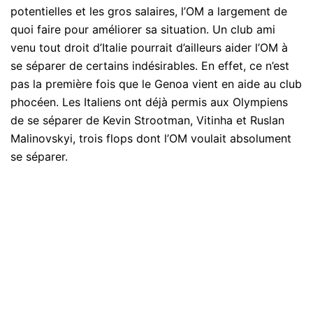
potentielles et les gros salaires, l’OM a largement de
quoi faire pour améliorer sa situation. Un club ami
venu tout droit d’Italie pourrait d’ailleurs aider l’OM à
se séparer de certains indésirables. En effet, ce n’est
pas la première fois que le Genoa vient en aide au club
phocéen. Les Italiens ont déjà permis aux Olympiens
de se séparer de Kevin Strootman, Vitinha et Ruslan
Malinovskyi, trois flops dont l’OM voulait absolument
se séparer.