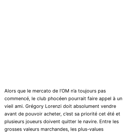
Alors que le mercato de l’OM n’a toujours pas
commencé, le club phocéen pourrait faire appel à un
vieil ami. Grégory Lorenzi doit absolument vendre
avant de pouvoir acheter, c’est sa priorité cet été et
plusieurs joueurs doivent quitter le navire. Entre les
grosses valeurs marchandes, les plus-values