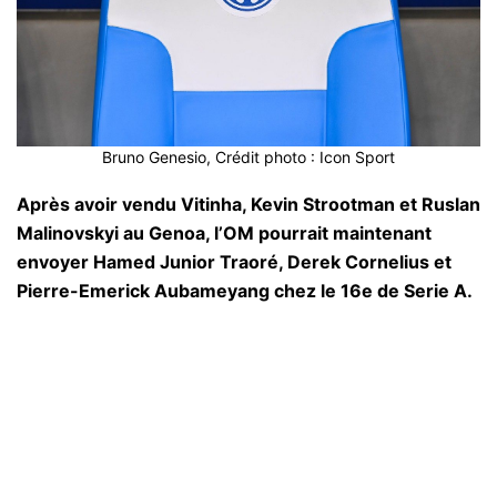
Bruno Genesio, Crédit photo : Icon Sport
Après avoir vendu Vitinha, Kevin Strootman et Ruslan
Malinovskyi au Genoa, l’OM pourrait maintenant
envoyer Hamed Junior Traoré, Derek Cornelius et
Pierre-Emerick Aubameyang chez le 16e de Serie A.