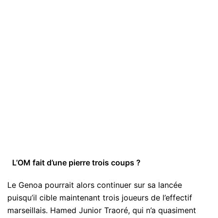
L’OM fait d’une pierre trois coups ?
Le Genoa pourrait alors continuer sur sa lancée
puisqu’il cible maintenant trois joueurs de l’effectif
marseillais. Hamed Junior Traoré, qui n’a quasiment