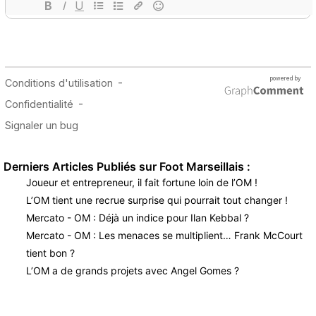
Derniers Articles Publiés sur Foot Marseillais :
Joueur et entrepreneur, il fait fortune loin de l’OM !
L’OM tient une recrue surprise qui pourrait tout changer !
Mercato - OM : Déjà un indice pour Ilan Kebbal ?
Mercato - OM : Les menaces se multiplient… Frank McCourt
tient bon ?
L’OM a de grands projets avec Angel Gomes ?