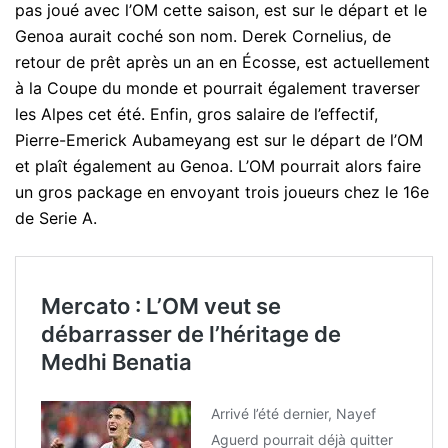
pas joué avec l’OM cette saison, est sur le départ et le
Genoa aurait coché son nom. Derek Cornelius, de
retour de prêt après un an en Écosse, est actuellement
à la Coupe du monde et pourrait également traverser
les Alpes cet été. Enfin, gros salaire de l’effectif,
Pierre-Emerick Aubameyang est sur le départ de l’OM
et plaît également au Genoa. L’OM pourrait alors faire
un gros package en envoyant trois joueurs chez le 16e
de Serie A.
Mercato : L’OM veut se
débarrasser de l’héritage de
Medhi Benatia
Arrivé l’été dernier, Nayef
Aguerd pourrait déjà quitter