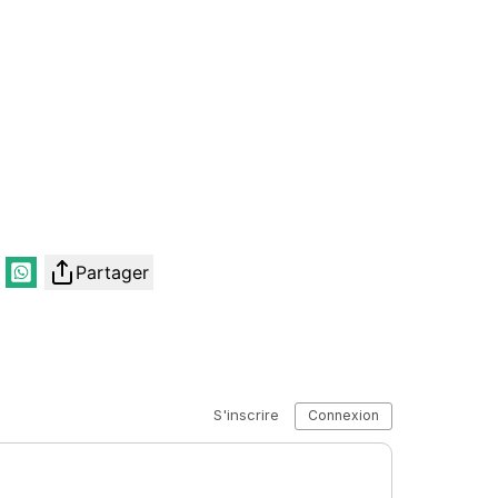
Partager