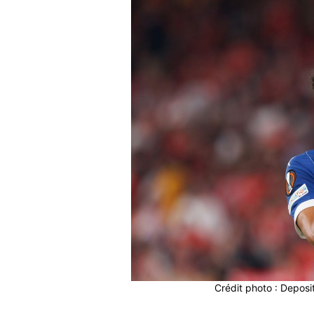
Crédit photo : Depos