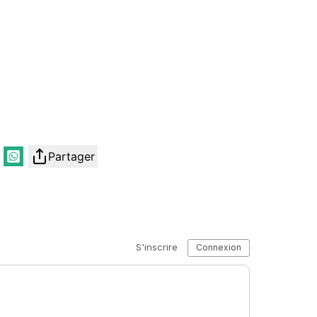
Partager