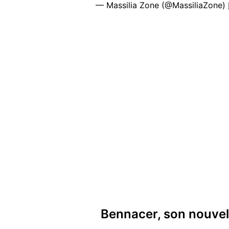
— Massilia Zone (@MassiliaZone)
Bennacer, son nouvel 