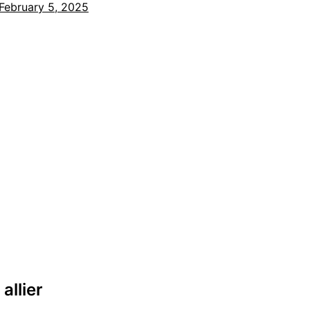
February 5, 2025
allier