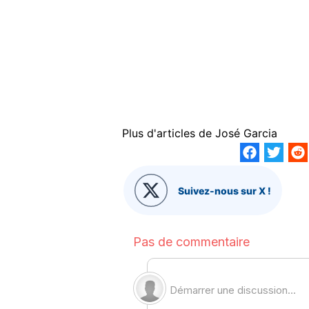
Plus d'articles de
José Garcia
Suivez-nous sur X !