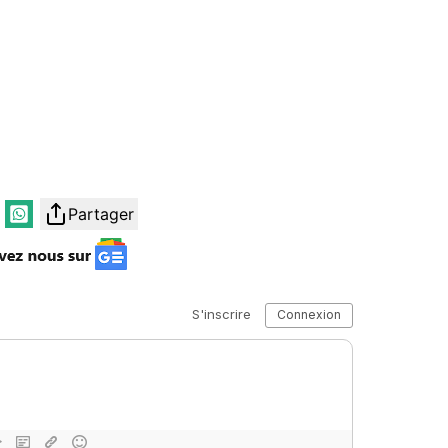
Partager