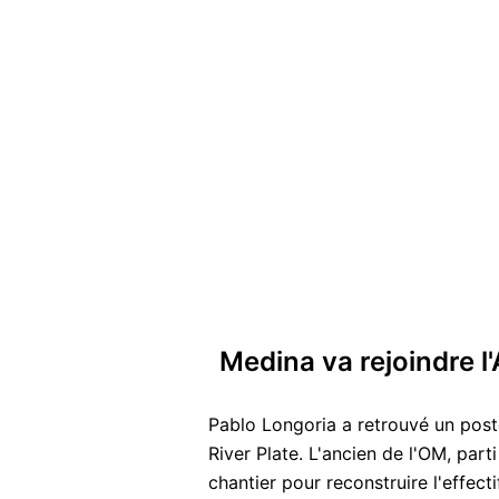
Medina va rejoindre l
Pablo Longoria a retrouvé un poste
River Plate. L'ancien de l'OM, par
chantier pour reconstruire l'effect