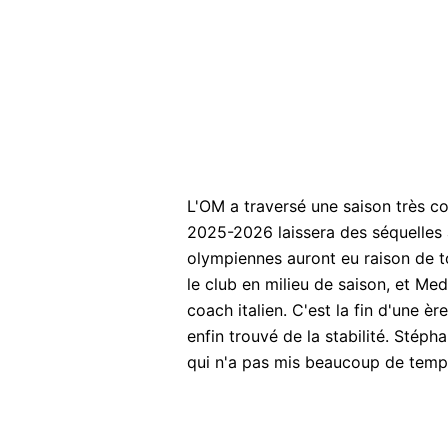
L'OM a traversé une saison très co
2025-2026 laissera des séquelles
olympiennes auront eu raison de t
le club en milieu de saison, et Med
coach italien. C'est la fin d'une èr
enfin trouvé de la stabilité. Stéph
qui n'a pas mis beaucoup de temps