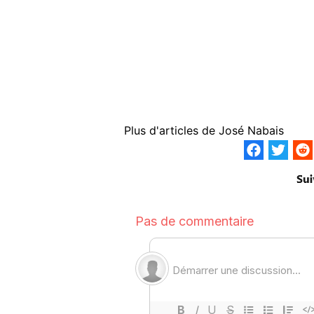
Plus d'articles de
José Nabais