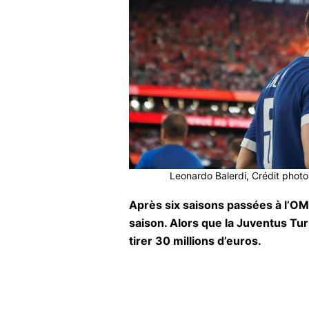
Leonardo Balerdi, Crédit pho
Après six saisons passées à l’OM,
saison. Alors que la Juventus Tu
tirer 30 millions d’euros.