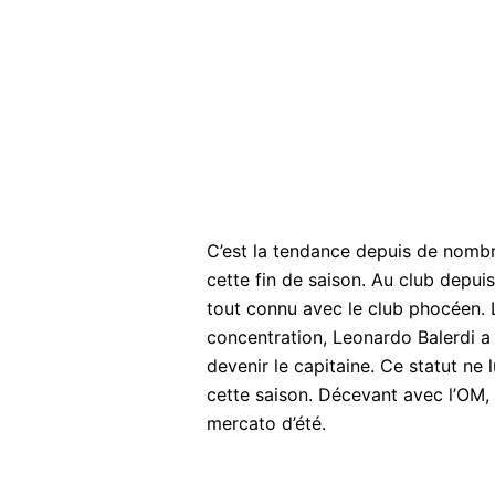
C’est la tendance depuis de nombr
cette fin de saison. Au club depui
tout connu avec le club phocéen.
concentration, Leonardo Balerdi a 
devenir le capitaine. Ce statut ne
cette saison. Décevant avec l’OM, i
mercato d’été.