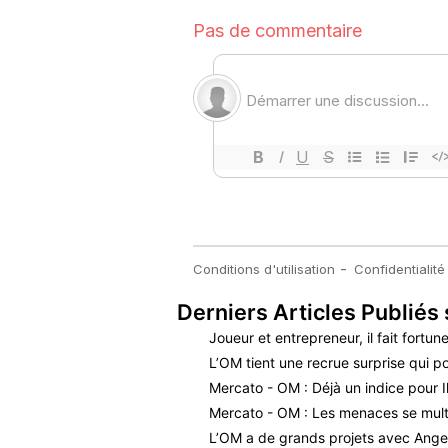
Derniers Articles Publiés 
Joueur et entrepreneur, il fait fortune
L’OM tient une recrue surprise qui po
Mercato - OM : Déjà un indice pour I
Mercato - OM : Les menaces se mult
L’OM a de grands projets avec Ange