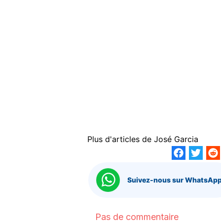
Plus d'articles de
José Garcia
Suivez-nous sur WhatsApp