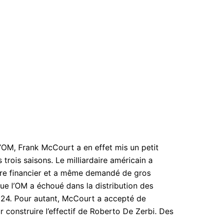
l’OM, Frank McCourt a en effet mis un petit
trois saisons. Le milliardaire américain a
ibre financier et a même demandé de gros
que l’OM a échoué dans la distribution des
24. Pour autant, McCourt a accepté de
r construire l’effectif de Roberto De Zerbi. Des