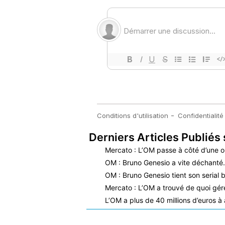
Derniers Articles Publiés 
Mercato : L’OM passe à côté d’une o
OM : Bruno Genesio a vite déchant
OM : Bruno Genesio tient son serial b
Mercato : L’OM a trouvé de quoi gérer
L’OM a plus de 40 millions d’euros à 