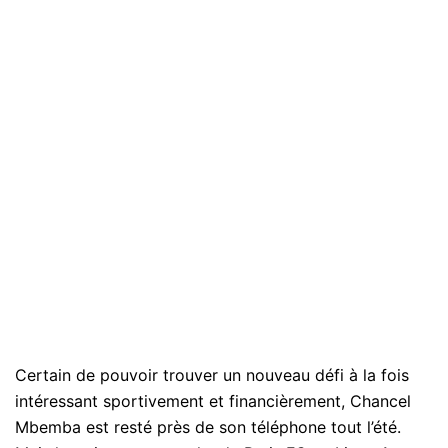
Certain de pouvoir trouver un nouveau défi à la fois
intéressant sportivement et financièrement, Chancel
Mbemba est resté près de son téléphone tout l’été.