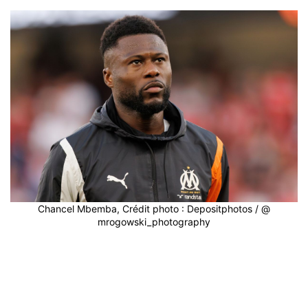
Chancel Mbemba, Crédit photo : Depositphotos / @
mrogowski_photography