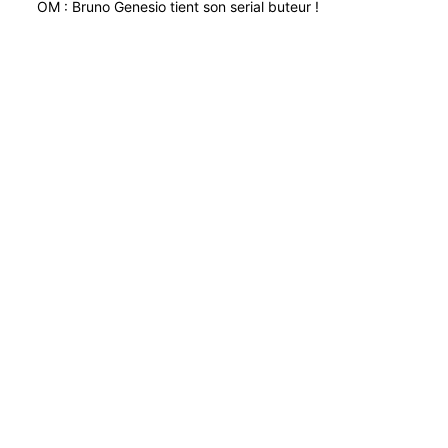
OM : Bruno Genesio tient son serial buteur !