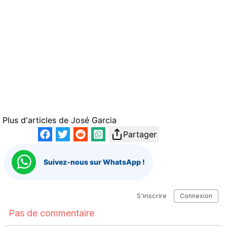
Plus d'articles de
José Garcia
Partager
Suivez-nous sur WhatsApp !