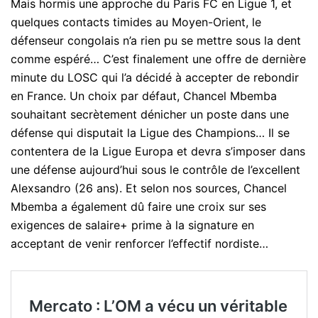
Mais hormis une approche du Paris FC en Ligue 1, et
quelques contacts timides au Moyen-Orient, le
défenseur congolais n’a rien pu se mettre sous la dent
comme espéré… C’est finalement une offre de dernière
minute du LOSC qui l’a décidé à accepter de rebondir
en France. Un choix par défaut, Chancel Mbemba
souhaitant secrètement dénicher un poste dans une
défense qui disputait la Ligue des Champions… Il se
contentera de la Ligue Europa et devra s’imposer dans
une défense aujourd’hui sous le contrôle de l’excellent
Alexsandro (26 ans). Et selon nos sources, Chancel
Mbemba a également dû faire une croix sur ses
exigences de salaire+ prime à la signature en
acceptant de venir renforcer l’effectif nordiste…
Mercato : L’OM a vécu un véritable