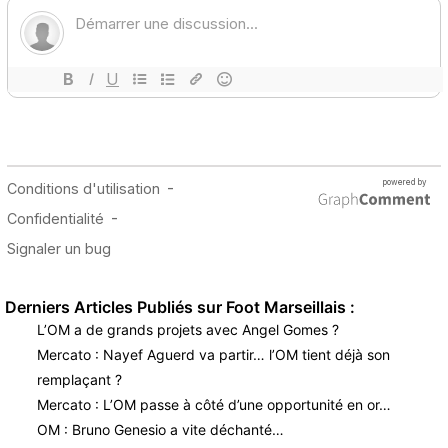
Derniers Articles Publiés sur Foot Marseillais :
L’OM a de grands projets avec Angel Gomes ?
Mercato : Nayef Aguerd va partir… l’OM tient déjà son
remplaçant ?
Mercato : L’OM passe à côté d’une opportunité en or…
OM : Bruno Genesio a vite déchanté…