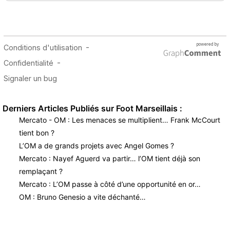
Derniers Articles Publiés sur Foot Marseillais :
Mercato - OM : Les menaces se multiplient… Frank McCourt
tient bon ?
L’OM a de grands projets avec Angel Gomes ?
Mercato : Nayef Aguerd va partir… l’OM tient déjà son
remplaçant ?
Mercato : L’OM passe à côté d’une opportunité en or…
OM : Bruno Genesio a vite déchanté…