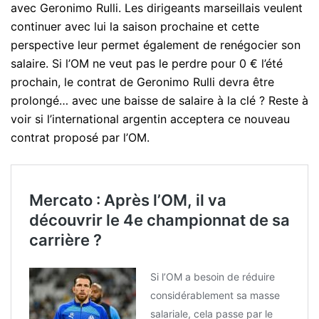
avec Geronimo Rulli. Les dirigeants marseillais veulent
continuer avec lui la saison prochaine et cette
perspective leur permet également de renégocier son
salaire. Si l’OM ne veut pas le perdre pour 0 € l’été
prochain, le contrat de Geronimo Rulli devra être
prolongé… avec une baisse de salaire à la clé ? Reste à
voir si l’international argentin acceptera ce nouveau
contrat proposé par l’OM.
Mercato : Après l’OM, il va
découvrir le 4e championnat de sa
carrière ?
Si l’OM a besoin de réduire
considérablement sa masse
salariale, cela passe par le