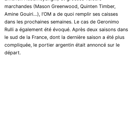
marchandes (Mason Greenwood, Quinten Timber,
Amine Gouiri…), l’OM a de quoi remplir ses caisses
dans les prochaines semaines. Le cas de Geronimo
Rulli a également été évoqué. Après deux saisons dans
le sud de la France, dont la dernière saison a été plus
compliquée, le portier argentin était annoncé sur le
départ.