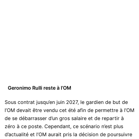
Geronimo Rulli reste à l’OM
Sous contrat jusqu’en juin 2027, le gardien de but de
l’OM devait être vendu cet été afin de permettre à l’OM
de se débarrasser d’un gros salaire et de repartir à
zéro à ce poste. Cependant, ce scénario n’est plus
d’actualité et l’OM aurait pris la décision de poursuivre