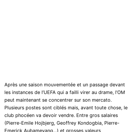
Après une saison mouvementée et un passage devant
les instances de l’UEFA qui a failli virer au drame, l’OM
peut maintenant se concentrer sur son mercato.
Plusieurs postes sont ciblés mais, avant toute chose, le
club phocéen va devoir vendre. Entre gros salaires
(Pierre-Emile Hojbjerg, Geoffrey Kondogbia, Pierre-
Emerick Aubameyang…) et grosses valeurs