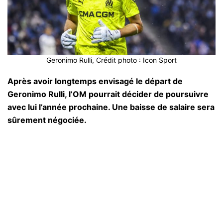
Geronimo Rulli, Crédit photo : Icon Sport
Après avoir longtemps envisagé le départ de
Geronimo Rulli, l’OM pourrait décider de poursuivre
avec lui l’année prochaine. Une baisse de salaire sera
sûrement négociée.