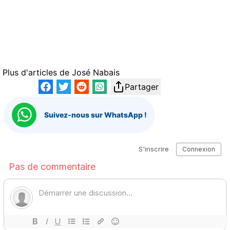
Plus d'articles de
José Nabais
Partager
Suivez-nous sur WhatsApp !