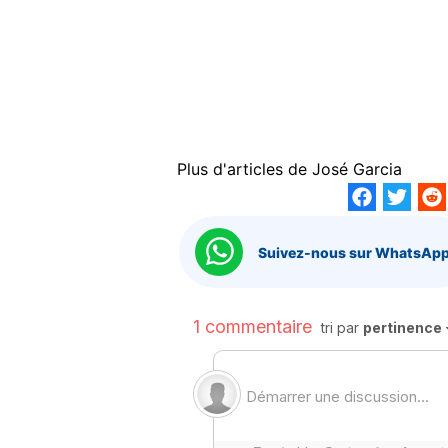
Plus d'articles de
José Garcia
Suivez-nous sur WhatsApp