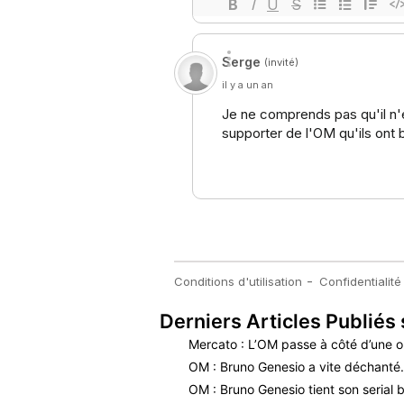
Derniers Articles Publiés 
Mercato : L’OM passe à côté d’une o
OM : Bruno Genesio a vite déchant
OM : Bruno Genesio tient son serial b