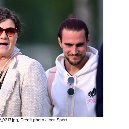
17.jpg, Crédit photo : Icon Sport