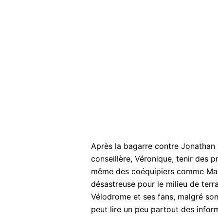
Après la bagarre contre Jonathan
conseillère, Véronique, tenir des p
même des coéquipiers comme Maso
désastreuse pour le milieu de terra
Vélodrome et ses fans, malgré son 
peut lire un peu partout des inform