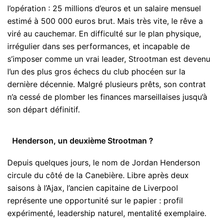
l’opération : 25 millions d’euros et un salaire mensuel
estimé à 500 000 euros brut. Mais très vite, le rêve a
viré au cauchemar. En difficulté sur le plan physique,
irrégulier dans ses performances, et incapable de
s’imposer comme un vrai leader, Strootman est devenu
l’un des plus gros échecs du club phocéen sur la
dernière décennie. Malgré plusieurs prêts, son contrat
n’a cessé de plomber les finances marseillaises jusqu’à
son départ définitif.
Henderson, un deuxième Strootman ?
Depuis quelques jours, le nom de Jordan Henderson
circule du côté de la Canebière. Libre après deux
saisons à l’Ajax, l’ancien capitaine de Liverpool
représente une opportunité sur le papier : profil
expérimenté, leadership naturel, mentalité exemplaire.