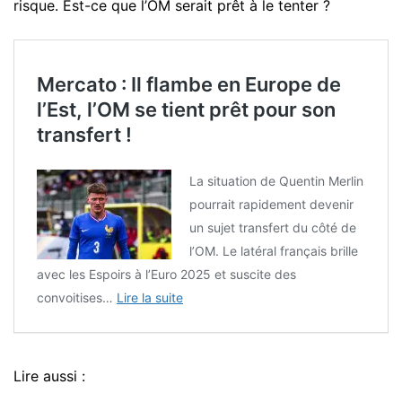
risque. Est-ce que l’OM serait prêt à le tenter ?
Mercato : Il flambe en Europe de
l’Est, l’OM se tient prêt pour son
transfert !
La situation de Quentin Merlin
pourrait rapidement devenir
un sujet transfert du côté de
l’OM. Le latéral français brille
avec les Espoirs à l’Euro 2025 et suscite des
convoitises…
Lire la suite
Lire aussi :