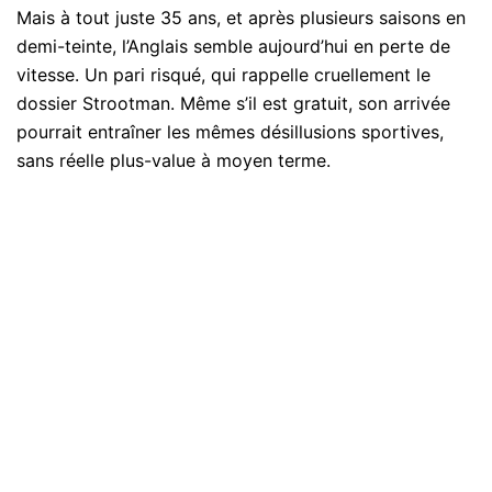
Mais à tout juste 35 ans, et après plusieurs saisons en
demi-teinte, l’Anglais semble aujourd’hui en perte de
vitesse. Un pari risqué, qui rappelle cruellement le
dossier Strootman. Même s’il est gratuit, son arrivée
pourrait entraîner les mêmes désillusions sportives,
sans réelle plus-value à moyen terme.