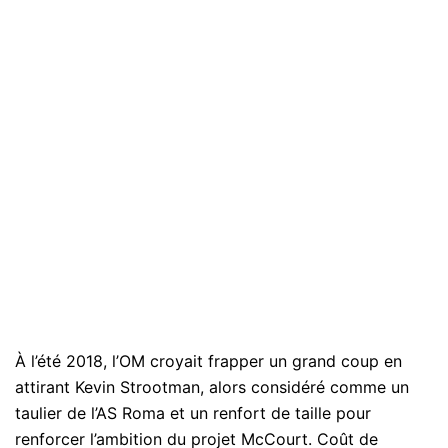
À l’été 2018, l’OM croyait frapper un grand coup en
attirant Kevin Strootman, alors considéré comme un
taulier de l’AS Roma et un renfort de taille pour
renforcer l’ambition du projet McCourt. Coût de