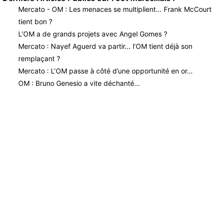
Mercato - OM : Les menaces se multiplient… Frank McCourt
tient bon ?
L’OM a de grands projets avec Angel Gomes ?
Mercato : Nayef Aguerd va partir… l’OM tient déjà son
remplaçant ?
Mercato : L’OM passe à côté d’une opportunité en or…
OM : Bruno Genesio a vite déchanté…