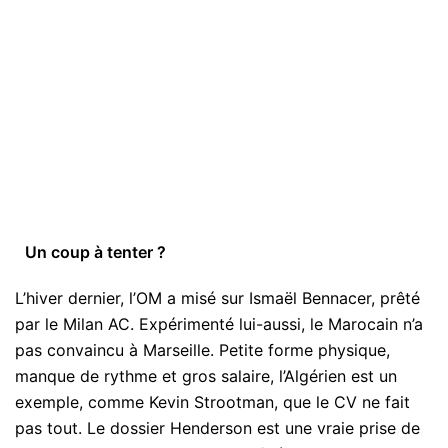
Un coup à tenter ?
L’hiver dernier, l’OM a misé sur Ismaël Bennacer, prêté
par le Milan AC. Expérimenté lui-aussi, le Marocain n’a
pas convaincu à Marseille. Petite forme physique,
manque de rythme et gros salaire, l’Algérien est un
exemple, comme Kevin Strootman, que le CV ne fait
pas tout. Le dossier Henderson est une vraie prise de