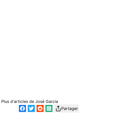
Plus d'articles de
José Garcia
Partager