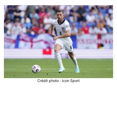
Crédit photo : Icon Sport