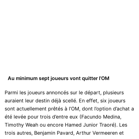
Au minimum sept joueurs vont quitter l’OM
Parmi les joueurs annoncés sur le départ, plusieurs
auraient leur destin déjà scellé. En effet, six joueurs
sont actuellement prêtés à l’OM, dont l’option d’achat a
été levée pour trois d’entre eux (Facundo Medina,
Timothy Weah ou encore Hamed Junior Traoré). Les
trois autres, Benjamin Pavard, Arthur Vermeeren et