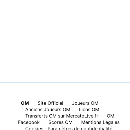
OM
|
Site Officiel
|
Joueurs OM
|
Anciens Joueurs OM
|
Liens OM
|
Transferts OM sur MercatoLive.fr
|
OM
Facebook
|
Scores OM
|
Mentions Légales
|
Cookies
Paramètres de confidentialité