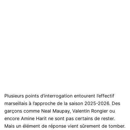
Plusieurs points d’interrogation entourent l’effectif
marseillais à l’approche de la saison 2025-2026. Des
garçons comme Neal Maupay, Valentin Rongier ou
encore Amine Harit ne sont pas certains de rester.
Mais un élément de réponse vient sûrement de tomber.