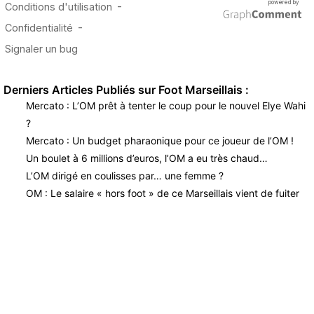
Derniers Articles Publiés sur Foot Marseillais :
Mercato : L’OM prêt à tenter le coup pour le nouvel Elye Wahi
?
Mercato : Un budget pharaonique pour ce joueur de l’OM !
Un boulet à 6 millions d’euros, l’OM a eu très chaud…
L’OM dirigé en coulisses par… une femme ?
OM : Le salaire « hors foot » de ce Marseillais vient de fuiter