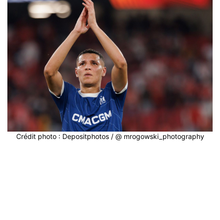
Crédit photo : Depositphotos / @ mrogowski_photography