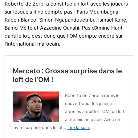
Roberto de Zerbi a constitué un loft avec les joueurs
sur lesquels il ne compte pas : Faris Moumbagna,
Ruben Blanco, Simon Ngapandouetnbu, Ismael Koné,
Bamo Méité et Azzedine Ounahi. Pas d’Amine Harit
dans le lot, c’est donc que l’OM compte encore sur
l’international marocain.
Mercato : Grosse surprise dans le
loft de l’OM !
Roberto de Zerbi a remis le
couvert pour les joueurs
appelés à quitter l’OM, un loft
a été mis en place. Avec un
invité surprise dans le lot…
Lire la suite