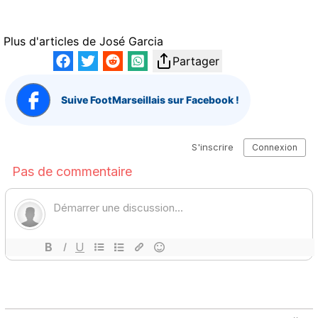
Plus d'articles de
José Garcia
Partager
Suive FootMarseillais sur Facebook !