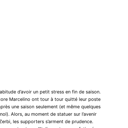
abitude d’avoir un petit stress en fin de saison.
re Marcelino ont tour à tour quitté leur poste
 après une saison seulement (et même quelques
ol). Alors, au moment de statuer sur l’avenir
 Zerbi, les supporters s’arment de prudence.