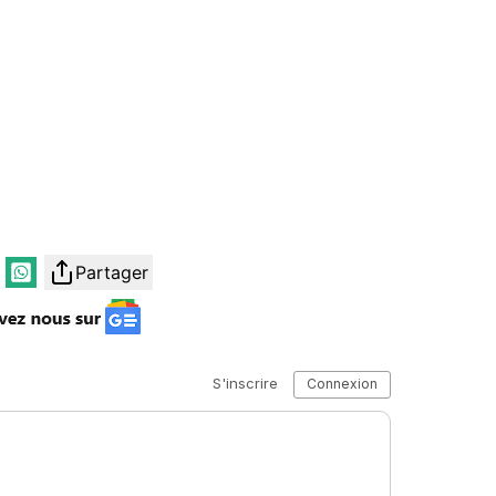
Partager