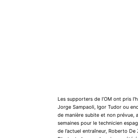
Les supporters de l’OM ont pris l’h
Jorge Sampaoli, Igor Tudor ou enco
de manière subite et non prévue,
semaines pour le technicien espagn
de l’actuel entraîneur, Roberto De