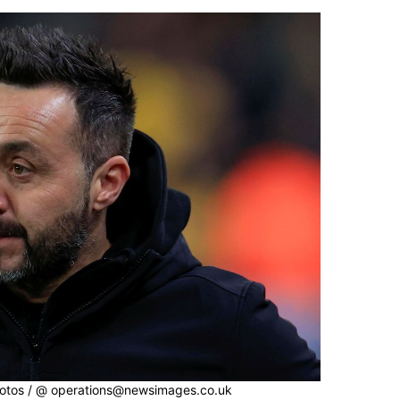
hotos / @ operations@newsimages.co.uk