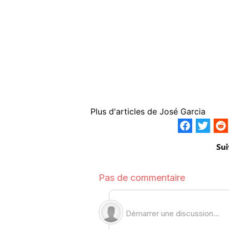
Plus d'articles de
José Garcia