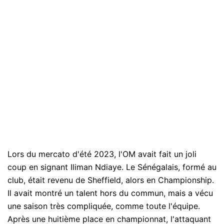
Lors du mercato d'été 2023, l'OM avait fait un joli
coup en signant Iliman Ndiaye. Le Sénégalais, formé au
club, était revenu de Sheffield, alors en Championship.
Il avait montré un talent hors du commun, mais a vécu
une saison très compliquée, comme toute l'équipe.
Après une huitième place en championnat, l'attaquant