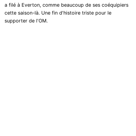
a filé à Everton, comme beaucoup de ses coéquipiers
cette saison-là. Une fin d'histoire triste pour le
supporter de l'OM.