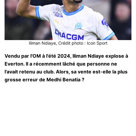
Iliman Ndiaye, Crédit photo : Icon Sport
Vendu par l'OM à l'été 2024, Iliman Ndiaye explose à
Everton. Il a récemment lâché que personne ne
l'avait retenu au club. Alors, sa vente est-elle la plus
grosse erreur de Medhi Benatia ?