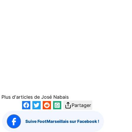
Plus d'articles de
José Nabais
Partager
Suive FootMarseillais sur Facebook !