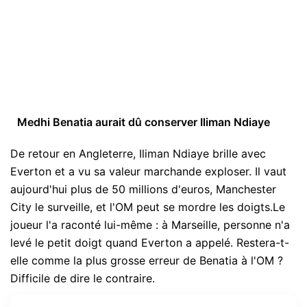
Medhi Benatia aurait dû conserver Iliman Ndiaye
De retour en Angleterre, Iliman Ndiaye brille avec
Everton et a vu sa valeur marchande exploser. Il vaut
aujourd'hui plus de 50 millions d'euros, Manchester
City le surveille, et l'OM peut se mordre les doigts.Le
joueur l'a raconté lui-même : à Marseille, personne n'a
levé le petit doigt quand Everton a appelé. Restera-t-
elle comme la plus grosse erreur de Benatia à l'OM ?
Difficile de dire le contraire.