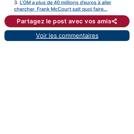
3.
L’OM a plus de 40 millions d’euros à aller
chercher, Frank McCourt sait quoi faire…
Partagez le post avec vos amis
Voir les commentaires