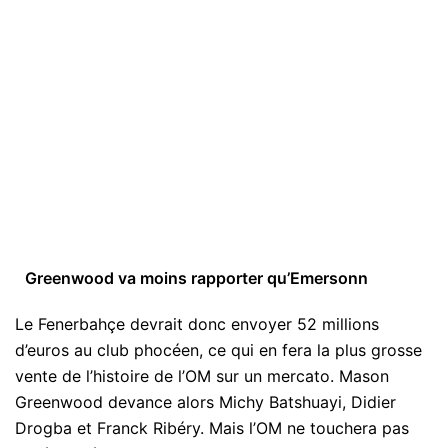
Greenwood va moins rapporter qu’Emersonn
Le Fenerbahçe devrait donc envoyer 52 millions
d’euros au club phocéen, ce qui en fera la plus grosse
vente de l’histoire de l’OM sur un mercato. Mason
Greenwood devance alors Michy Batshuayi, Didier
Drogba et Franck Ribéry. Mais l’OM ne touchera pas