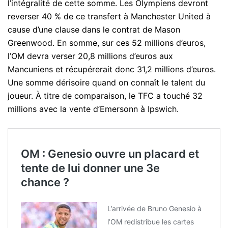
l’intégralité de cette somme. Les Olympiens devront
reverser 40 % de ce transfert à Manchester United à
cause d’une clause dans le contrat de Mason
Greenwood. En somme, sur ces 52 millions d’euros,
l’OM devra verser 20,8 millions d’euros aux
Mancuniens et récupérerait donc 31,2 millions d’euros.
Une somme dérisoire quand on connaît le talent du
joueur. À titre de comparaison, le TFC a touché 32
millions avec la vente d’Emersonn à Ipswich.
OM : Genesio ouvre un placard et
tente de lui donner une 3e
chance ?
L’arrivée de Bruno Genesio à
l’OM redistribue les cartes