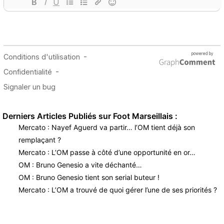
Derniers Articles Publiés sur Foot Marseillais :
Mercato : Nayef Aguerd va partir… l’OM tient déjà son
remplaçant ?
Mercato : L’OM passe à côté d’une opportunité en or…
OM : Bruno Genesio a vite déchanté…
OM : Bruno Genesio tient son serial buteur !
Mercato : L’OM a trouvé de quoi gérer l’une de ses priorités ?