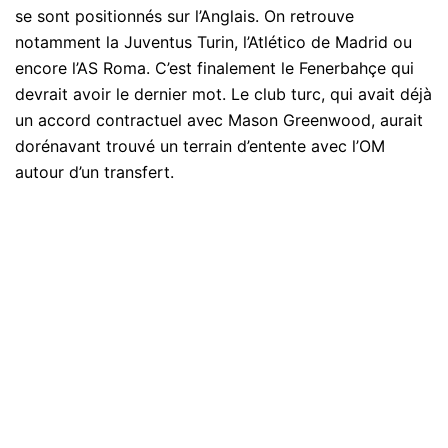
se sont positionnés sur l’Anglais. On retrouve
notamment la Juventus Turin, l’Atlético de Madrid ou
encore l’AS Roma. C’est finalement le Fenerbahçe qui
devrait avoir le dernier mot. Le club turc, qui avait déjà
un accord contractuel avec Mason Greenwood, aurait
dorénavant trouvé un terrain d’entente avec l’OM
autour d’un transfert.