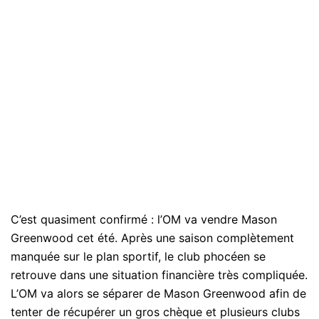
C’est quasiment confirmé : l’OM va vendre Mason
Greenwood cet été. Après une saison complètement
manquée sur le plan sportif, le club phocéen se
retrouve dans une situation financière très compliquée.
L’OM va alors se séparer de Mason Greenwood afin de
tenter de récupérer un gros chèque et plusieurs clubs