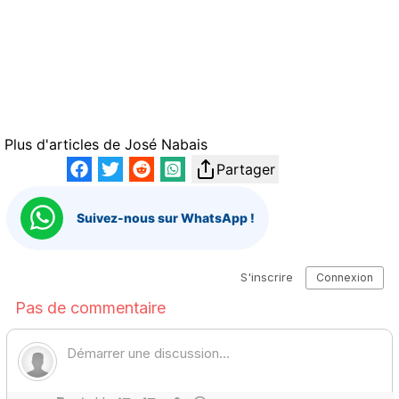
Plus d'articles de
José Nabais
Partager
Suivez-nous sur WhatsApp !