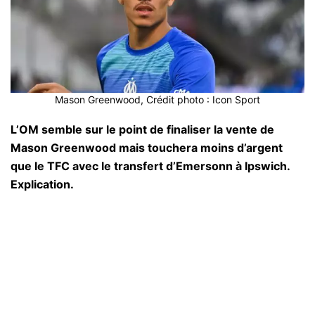
Mason Greenwood, Crédit photo : Icon Sport
L’OM semble sur le point de finaliser la vente de
Mason Greenwood mais touchera moins d’argent
que le TFC avec le transfert d’Emersonn à Ipswich.
Explication.