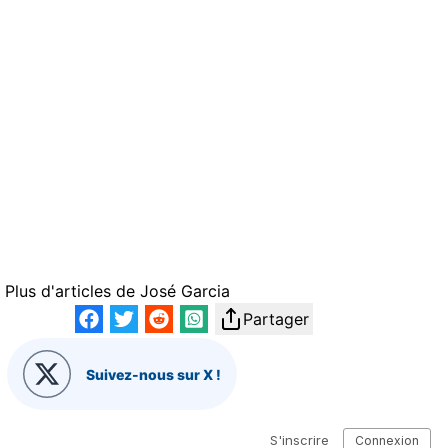
Plus d'articles de
José Garcia
Partager
Suivez-nous sur X !