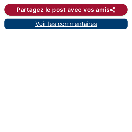
Partagez le post avec vos amis
Voir les commentaires