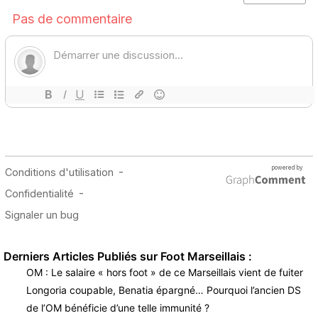
Derniers Articles Publiés sur Foot Marseillais :
OM : Le salaire « hors foot » de ce Marseillais vient de fuiter
Longoria coupable, Benatia épargné… Pourquoi l’ancien DS
de l’OM bénéficie d’une telle immunité ?