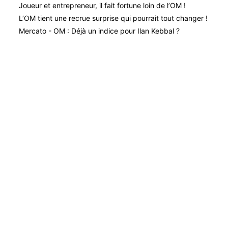
Joueur et entrepreneur, il fait fortune loin de l’OM !
L’OM tient une recrue surprise qui pourrait tout changer !
Mercato - OM : Déjà un indice pour Ilan Kebbal ?