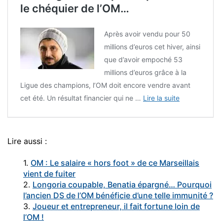
le chéquier de l’OM…
Après avoir vendu pour 50
millions d’euros cet hiver, ainsi
que d’avoir empoché 53
millions d’euros grâce à la
Ligue des champions, l’OM doit encore vendre avant
cet été. Un résultat financier qui ne …
Lire la suite
Lire aussi :
1.
OM : Le salaire « hors foot » de ce Marseillais
vient de fuiter
2.
Longoria coupable, Benatia épargné… Pourquoi
l’ancien DS de l’OM bénéficie d’une telle immunité ?
3.
Joueur et entrepreneur, il fait fortune loin de
l’OM !