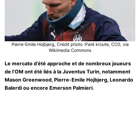
Pierre-Emile Hojbjerg, Crédit photo :Paté kroute, CC0, via
Wikimedia Commons
Le mercato d’été approche et de nombreux joueurs
de l’OM ont été liés à la Juventus Turin, notamment
Mason Greenwood, Pierre-Emile Hojbjerg, Leonardo
Balerdi ou encore Emerson Palmieri.