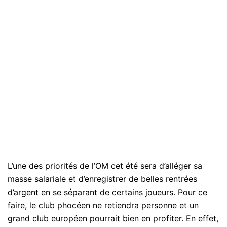
L’une des priorités de l’OM cet été sera d’alléger sa
masse salariale et d’enregistrer de belles rentrées
d’argent en se séparant de certains joueurs. Pour ce
faire, le club phocéen ne retiendra personne et un
grand club européen pourrait bien en profiter. En effet,