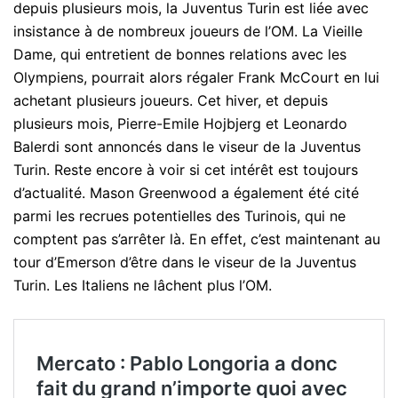
depuis plusieurs mois, la Juventus Turin est liée avec
insistance à de nombreux joueurs de l’OM. La Vieille
Dame, qui entretient de bonnes relations avec les
Olympiens, pourrait alors régaler Frank McCourt en lui
achetant plusieurs joueurs. Cet hiver, et depuis
plusieurs mois, Pierre-Emile Hojbjerg et Leonardo
Balerdi sont annoncés dans le viseur de la Juventus
Turin. Reste encore à voir si cet intérêt est toujours
d’actualité. Mason Greenwood a également été cité
parmi les recrues potentielles des Turinois, qui ne
comptent pas s’arrêter là. En effet, c’est maintenant au
tour d’Emerson d’être dans le viseur de la Juventus
Turin. Les Italiens ne lâchent plus l’OM.
Mercato : Pablo Longoria a donc
fait du grand n’importe quoi avec