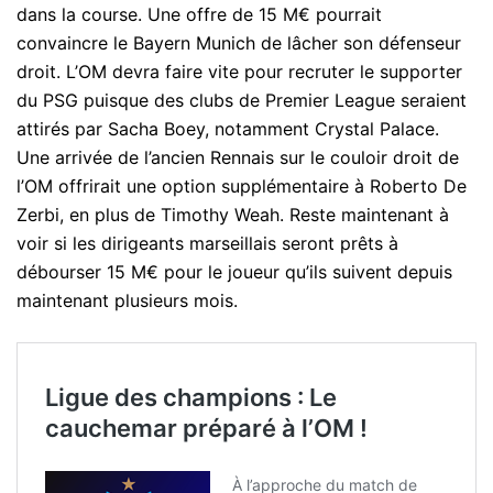
dans la course. Une offre de 15 M€ pourrait
convaincre le Bayern Munich de lâcher son défenseur
droit. L’OM devra faire vite pour recruter le supporter
du PSG puisque des clubs de Premier League seraient
attirés par Sacha Boey, notamment Crystal Palace.
Une arrivée de l’ancien Rennais sur le couloir droit de
l’OM offrirait une option supplémentaire à Roberto De
Zerbi, en plus de Timothy Weah. Reste maintenant à
voir si les dirigeants marseillais seront prêts à
débourser 15 M€ pour le joueur qu’ils suivent depuis
maintenant plusieurs mois.
Ligue des champions : Le
cauchemar préparé à l’OM !
À l’approche du match de