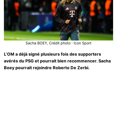
Sacha BOEY, Crédit photo : Icon Sport
L’OM a déjà signé plusieurs fois des supporters
avérés du PSG et pourrait bien recommencer. Sacha
Boey pourrait rejoindre Roberto De Zerbi.