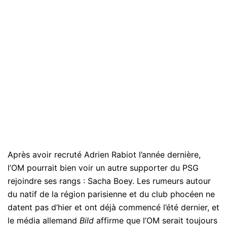
Après avoir recruté Adrien Rabiot l’année dernière,
l’OM pourrait bien voir un autre supporter du PSG
rejoindre ses rangs : Sacha Boey. Les rumeurs autour
du natif de la région parisienne et du club phocéen ne
datent pas d’hier et ont déjà commencé l’été dernier, et
le média allemand
Bild
affirme que l’OM serait toujours