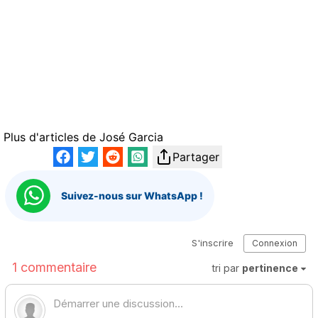
Plus d'articles de
José Garcia
Partager
Suivez-nous sur WhatsApp !