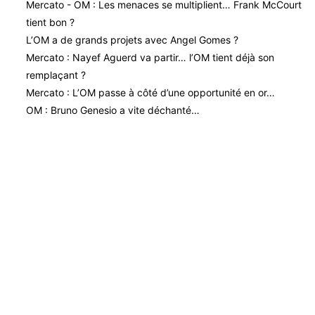
Mercato - OM : Les menaces se multiplient… Frank McCourt
tient bon ?
L’OM a de grands projets avec Angel Gomes ?
Mercato : Nayef Aguerd va partir… l’OM tient déjà son
remplaçant ?
Mercato : L’OM passe à côté d’une opportunité en or…
OM : Bruno Genesio a vite déchanté…