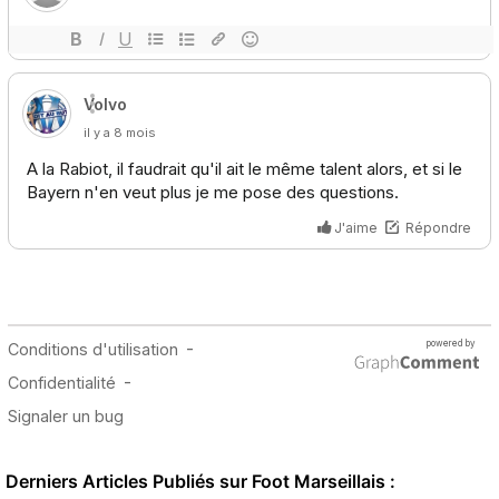
Derniers Articles Publiés sur Foot Marseillais :