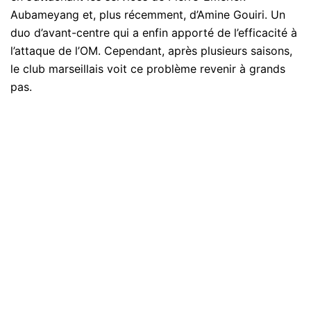
Aubameyang et, plus récemment, d’Amine Gouiri. Un
duo d’avant-centre qui a enfin apporté de l’efficacité à
l’attaque de l’OM. Cependant, après plusieurs saisons,
le club marseillais voit ce problème revenir à grands
pas.