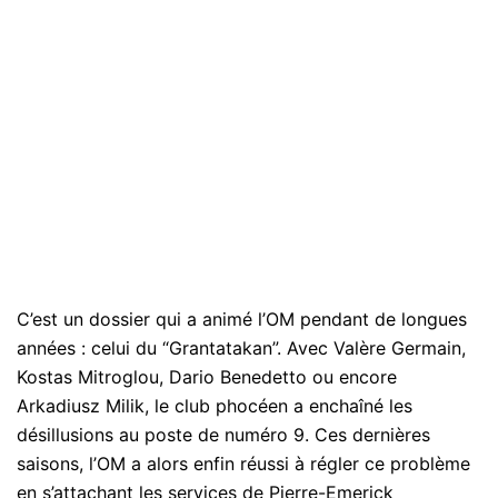
C’est un dossier qui a animé l’OM pendant de longues
années : celui du “Grantatakan”. Avec Valère Germain,
Kostas Mitroglou, Dario Benedetto ou encore
Arkadiusz Milik, le club phocéen a enchaîné les
désillusions au poste de numéro 9. Ces dernières
saisons, l’OM a alors enfin réussi à régler ce problème
en s’attachant les services de Pierre-Emerick