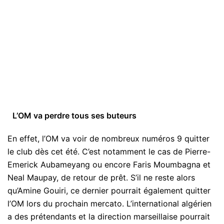
L’OM va perdre tous ses buteurs
En effet, l’OM va voir de nombreux numéros 9 quitter
le club dès cet été. C’est notamment le cas de Pierre-
Emerick Aubameyang ou encore Faris Moumbagna et
Neal Maupay, de retour de prêt. S’il ne reste alors
qu’Amine Gouiri, ce dernier pourrait également quitter
l’OM lors du prochain mercato. L’international algérien
a des prétendants et la direction marseillaise pourrait