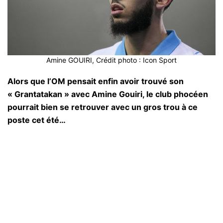
Amine GOUIRI, Crédit photo : Icon Sport
Alors que l’OM pensait enfin avoir trouvé son
« Grantatakan » avec Amine Gouiri, le club phocéen
pourrait bien se retrouver avec un gros trou à ce
poste cet été…