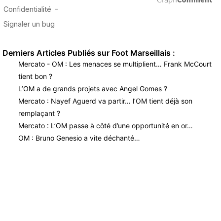
Derniers Articles Publiés sur Foot Marseillais :
Mercato - OM : Les menaces se multiplient… Frank McCourt
tient bon ?
L’OM a de grands projets avec Angel Gomes ?
Mercato : Nayef Aguerd va partir… l’OM tient déjà son
remplaçant ?
Mercato : L’OM passe à côté d’une opportunité en or…
OM : Bruno Genesio a vite déchanté…