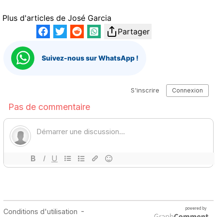
Plus d'articles de
José Garcia
Partager
Suivez-nous sur WhatsApp !