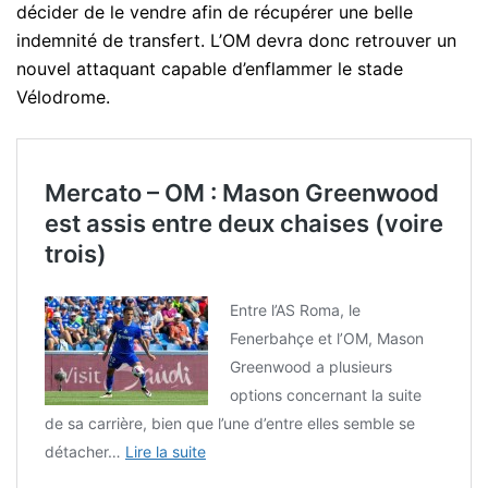
décider de le vendre afin de récupérer une belle
indemnité de transfert. L’OM devra donc retrouver un
nouvel attaquant capable d’enflammer le stade
Vélodrome.
Mercato – OM : Mason Greenwood
est assis entre deux chaises (voire
trois)
Entre l’AS Roma, le
Fenerbahçe et l’OM, Mason
Greenwood a plusieurs
options concernant la suite
de sa carrière, bien que l’une d’entre elles semble se
détacher…
Lire la suite