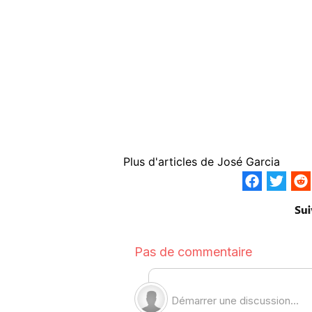
Plus d'articles de
José Garcia