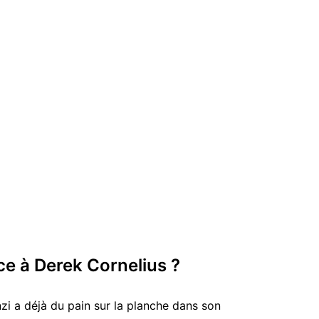
ce à Derek Cornelius ?
zi a déjà du pain sur la planche dans son