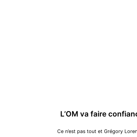
L’OM va faire confian
Ce n’est pas tout et Grégory Loren