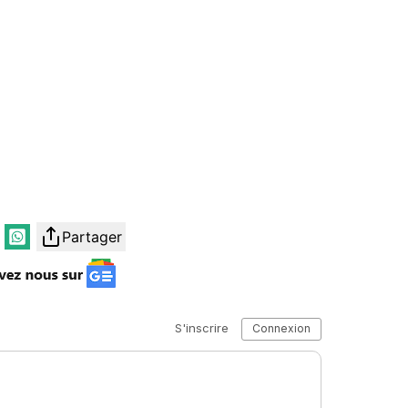
Partager