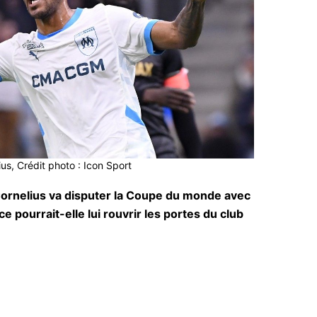
us, Crédit photo : Icon Sport
Cornelius va disputer la Coupe du monde avec
pourrait-elle lui rouvrir les portes du club