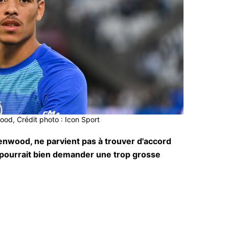
od, Crédit photo : Icon Sport
enwood, ne parvient pas à trouver d'accord
 pourrait bien demander une trop grosse