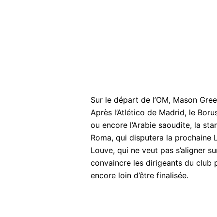
Sur le départ de l’OM, Mason Gr
Après l’Atlético de Madrid, le Bor
ou encore l’Arabie saoudite, la sta
Roma, qui disputera la prochaine 
Louve, qui ne veut pas s’aligner s
convaincre les dirigeants du clu
encore loin d’être finalisée.