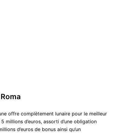
AS Roma
e offre complètement lunaire pour le meilleur
5 millions d’euros, assorti d’une obligation
millions d’euros de bonus ainsi qu’un