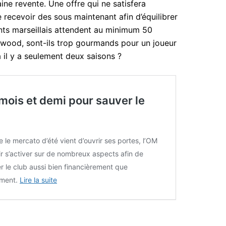
ne revente. Une offre qui ne satisfera
recevoir des sous maintenant afin d’équilibrer
ants marseillais attendent au minimum 50
nwood, sont-ils trop gourmands pour un joueur
 il y a seulement deux saisons ?
mois et demi pour sauver le
e le mercato d’été vient d’ouvrir ses portes, l’OM
r s’activer sur de nombreux aspects afin de
r le club aussi bien financièrement que
ement.
Lire la suite