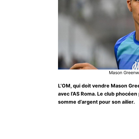
Mason Greenwo
L’OM, qui doit vendre Mason Gre
avec l’AS Roma. Le club phocéen
somme d’argent pour son ailier.