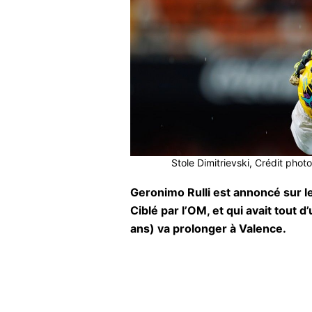
Stole Dimitrievski, Crédit ph
Geronimo Rulli est annoncé sur le
Ciblé par l’OM, et qui avait tout 
ans) va prolonger à Valence.