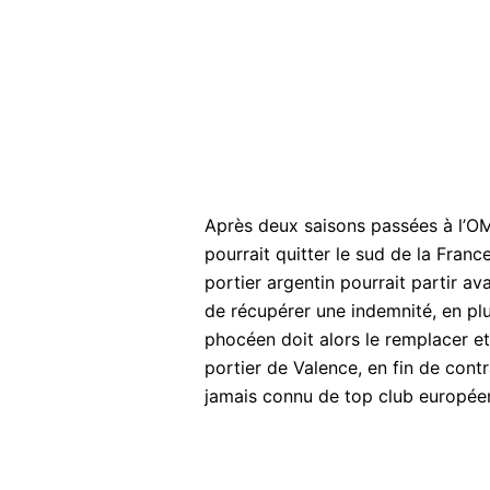
Après deux saisons passées à l’OM
pourrait quitter le sud de la France
portier argentin pourrait partir av
de récupérer une indemnité, en plu
phocéen doit alors le remplacer et, 
portier de Valence, en fin de cont
jamais connu de top club europée