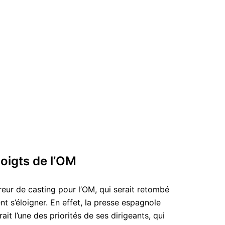
doigts de l’OM
rreur de casting pour l’OM, qui serait retombé
nt s’éloigner. En effet, la presse espagnole
ait l’une des priorités de ses dirigeants, qui