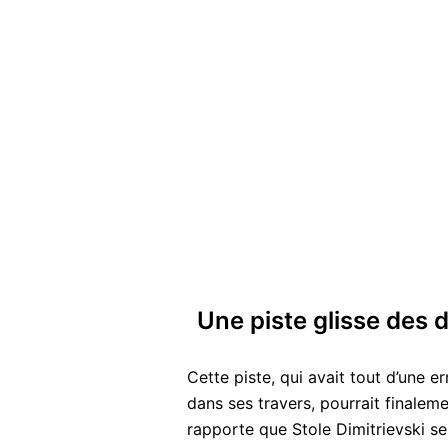
Une piste glisse des 
Cette piste, qui avait tout d’une e
dans ses travers, pourrait finaleme
rapporte que Stole Dimitrievski ser