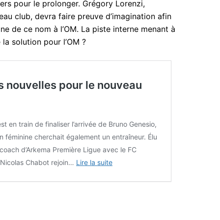
iers pour le prolonger. Grégory Lorenzi,
au club, devra faire preuve d’imagination afin
ne de ce nom à l’OM. La piste interne menant à
 la solution pour l’OM ?
s nouvelles pour le nouveau
est en train de finaliser l’arrivée de Bruno Genesio,
on féminine cherchait également un entraîneur. Élu
 coach d’Arkema Première Ligue avec le FC
 Nicolas Chabot rejoin…
Lire la suite