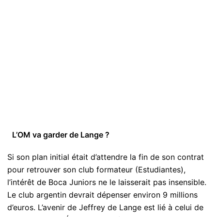
L’OM va garder de Lange ?
Si son plan initial était d’attendre la fin de son contrat
pour retrouver son club formateur (Estudiantes),
l’intérêt de Boca Juniors ne le laisserait pas insensible.
Le club argentin devrait dépenser environ 9 millions
d’euros. L’avenir de Jeffrey de Lange est lié à celui de