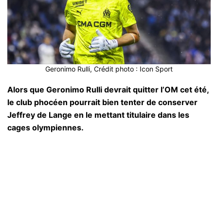
Geronimo Rulli, Crédit photo : Icon Sport
Alors que Geronimo Rulli devrait quitter l’OM cet été,
le club phocéen pourrait bien tenter de conserver
Jeffrey de Lange en le mettant titulaire dans les
cages olympiennes.