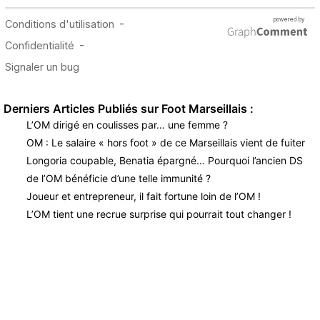
Derniers Articles Publiés sur Foot Marseillais :
L’OM dirigé en coulisses par… une femme ?
OM : Le salaire « hors foot » de ce Marseillais vient de fuiter
Longoria coupable, Benatia épargné… Pourquoi l’ancien DS
de l’OM bénéficie d’une telle immunité ?
Joueur et entrepreneur, il fait fortune loin de l’OM !
L’OM tient une recrue surprise qui pourrait tout changer !