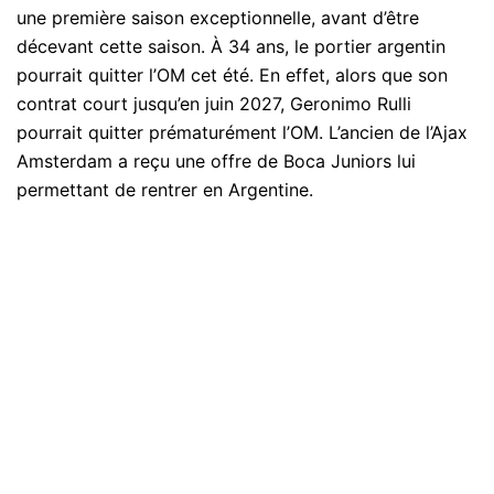
une première saison exceptionnelle, avant d’être
décevant cette saison. À 34 ans, le portier argentin
pourrait quitter l’OM cet été. En effet, alors que son
contrat court jusqu’en juin 2027, Geronimo Rulli
pourrait quitter prématurément l’OM. L’ancien de l’Ajax
Amsterdam a reçu une offre de Boca Juniors lui
permettant de rentrer en Argentine.