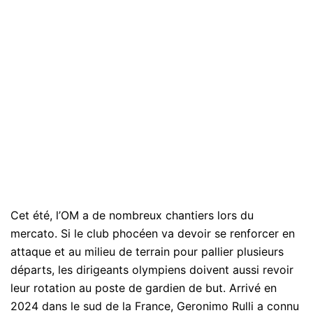
Cet été, l’OM a de nombreux chantiers lors du
mercato. Si le club phocéen va devoir se renforcer en
attaque et au milieu de terrain pour pallier plusieurs
départs, les dirigeants olympiens doivent aussi revoir
leur rotation au poste de gardien de but. Arrivé en
2024 dans le sud de la France, Geronimo Rulli a connu