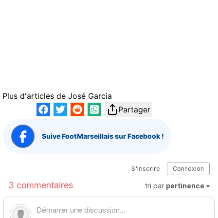
Plus d'articles de
José Garcia
Partager
Suive FootMarseillais sur Facebook !