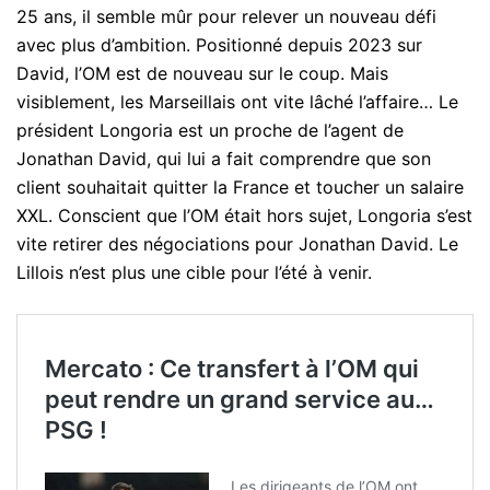
25 ans, il semble mûr pour relever un nouveau défi
avec plus d’ambition. Positionné depuis 2023 sur
David, l’OM est de nouveau sur le coup. Mais
visiblement, les Marseillais ont vite lâché l’affaire… Le
président Longoria est un proche de l’agent de
Jonathan David, qui lui a fait comprendre que son
client souhaitait quitter la France et toucher un salaire
XXL. Conscient que l’OM était hors sujet, Longoria s’est
vite retirer des négociations pour Jonathan David. Le
Lillois n’est plus une cible pour l’été à venir.
Mercato : Ce transfert à l’OM qui
peut rendre un grand service au…
PSG !
Les dirigeants de l’OM ont