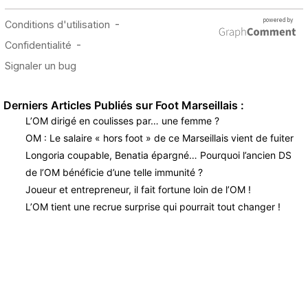
Derniers Articles Publiés sur Foot Marseillais :
L’OM dirigé en coulisses par… une femme ?
OM : Le salaire « hors foot » de ce Marseillais vient de fuiter
Longoria coupable, Benatia épargné… Pourquoi l’ancien DS
de l’OM bénéficie d’une telle immunité ?
Joueur et entrepreneur, il fait fortune loin de l’OM !
L’OM tient une recrue surprise qui pourrait tout changer !