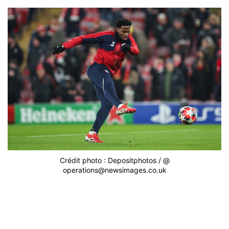
Crédit photo : Depositphotos / @
operations@newsimages.co.uk