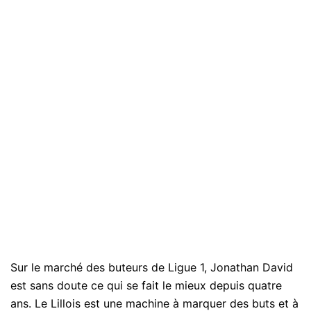
Sur le marché des buteurs de Ligue 1, Jonathan David
est sans doute ce qui se fait le mieux depuis quatre
ans. Le Lillois est une machine à marquer des buts et à