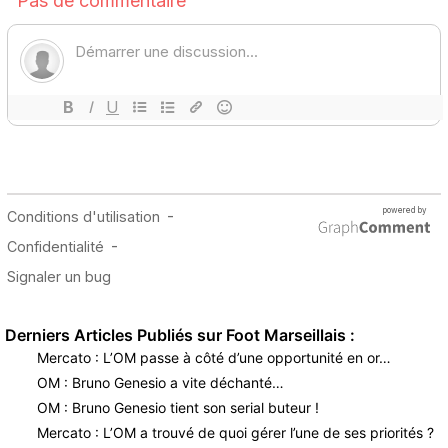
Derniers Articles Publiés sur Foot Marseillais :
Mercato : L’OM passe à côté d’une opportunité en or…
OM : Bruno Genesio a vite déchanté…
OM : Bruno Genesio tient son serial buteur !
Mercato : L’OM a trouvé de quoi gérer l’une de ses priorités ?