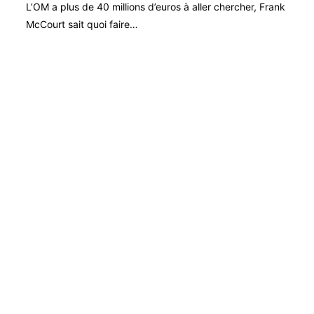
L’OM a plus de 40 millions d’euros à aller chercher, Frank
McCourt sait quoi faire…