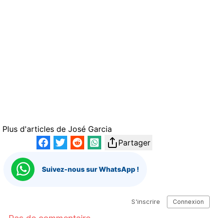
Plus d'articles de
José Garcia
Partager
Suivez-nous sur WhatsApp !