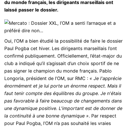
du monde français, les dirigeants marseillais ont
laissé passer le dossier.
Oui, l’OM a bien étudié la possibilité de faire le dossier
Paul Pogba cet hiver. Les dirigeants marseillais l’ont
confirmé publiquement. Officiellement, l’état-major du
club a indiqué qu’il s’agissait d’un choix sportif de ne
pas signer le champion du monde français. Pablo
Longoria, président de l’OM, sur RMC :
« Je l'apprécie
énormément et je lui porte un énorme respect. Mais il
faut tenir compte des équilibres du groupe. Je n'étais
pas favorable à faire beaucoup de changements dans
une dynamique positive. L'important est de donner de
la continuité à une bonne dynamique »
. Par respect
pour Paul Pogba, l’OM n’a pas souhaité les vraies