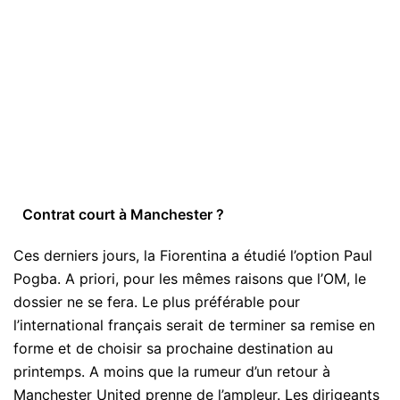
Contrat court à Manchester ?
Ces derniers jours, la Fiorentina a étudié l’option Paul
Pogba. A priori, pour les mêmes raisons que l’OM, le
dossier ne se fera. Le plus préférable pour
l’international français serait de terminer sa remise en
forme et de choisir sa prochaine destination au
printemps. A moins que la rumeur d’un retour à
Manchester United prenne de l’ampleur. Les dirigeants