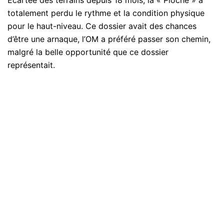
totalement perdu le rythme et la condition physique
pour le haut-niveau. Ce dossier avait des chances
d’être une arnaque, l’OM a préféré passer son chemin,
malgré la belle opportunité que ce dossier
représentait.