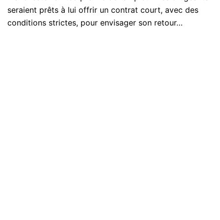
seraient prêts à lui offrir un contrat court, avec des
conditions strictes, pour envisager son retour…