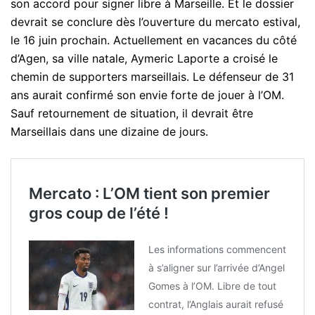
son accord pour signer libre à Marseille. Et le dossier
devrait se conclure dès l’ouverture du mercato estival,
le 16 juin prochain. Actuellement en vacances du côté
d’Agen, sa ville natale, Aymeric Laporte a croisé le
chemin de supporters marseillais. Le défenseur de 31
ans aurait confirmé son envie forte de jouer à l’OM.
Sauf retournement de situation, il devrait être
Marseillais dans une dizaine de jours.
Mercato : L’OM tient son premier
gros coup de l’été !
Les informations commencent
à s’aligner sur l’arrivée d’Angel
Gomes à l’OM. Libre de tout
contrat, l’Anglais aurait refusé