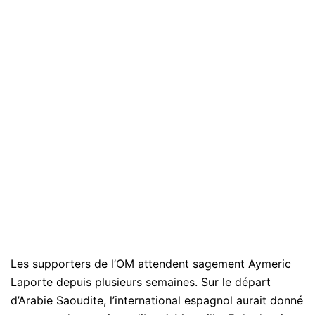
Les supporters de l’OM attendent sagement Aymeric
Laporte depuis plusieurs semaines. Sur le départ
d’Arabie Saoudite, l’international espagnol aurait donné