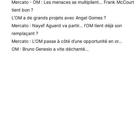
Mercato - OM : Les menaces se multiplient… Frank McCourt
tient bon ?
L’OM a de grands projets avec Angel Gomes ?
Mercato : Nayef Aguerd va partir… l’OM tient déjà son
remplaçant ?
Mercato : L’OM passe à côté d’une opportunité en or…
OM : Bruno Genesio a vite déchanté…