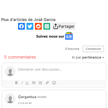
Plus d'articles de
José Garcia
Partager