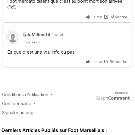
Derniers Articles Publiés sur Foot Marseillais :