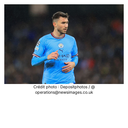
Crédit photo : Depositphotos / @
operations@newsimages.co.uk