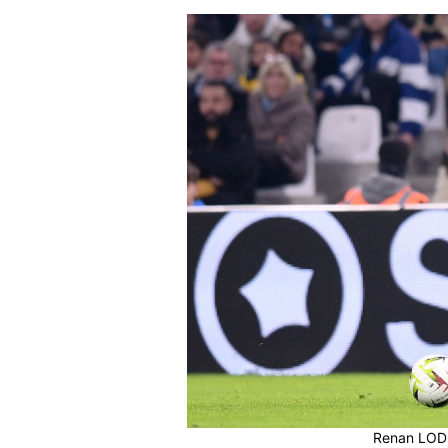
Renan LODI,