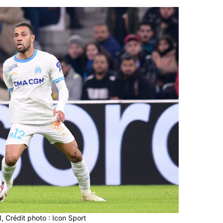
 Crédit photo : Icon Sport