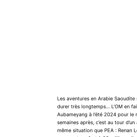
Les aventures en Arabie Saoudite 
durer très longtemps… L’OM en fai
Aubameyang à l’été 2024 pour le ré
semaines après, c’est au tour d’un 
même situation que PEA : Renan Lo