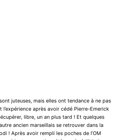
sont juteuses, mais elles ont tendance à ne pas
t l’expérience après avoir cédé Pierre-Emerick
cupérer, libre, un an plus tard ! Et quelques
autre ancien marseillais se retrouver dans la
di ! Après avoir rempli les poches de l’OM