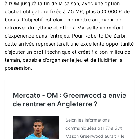
à l’OM jusqu’à la fin de la saison, avec une option
d’achat obligatoire fixée à 7,5 M€, plus 500 000 € de
bonus. L’objectif est clair : permettre au joueur de
retrouver du rythme et offrir à Marseille un renfort
d’expérience dans l’entrejeu. Pour Roberto De Zerbi,
cette arrivée représenterait une excellente opportunité
d’ajouter un profil technique et créatif à son milieu de
terrain, capable d’organiser le jeu et de fluidifier la
possession.
Mercato - OM : Greenwood a envie
de rentrer en Angleterre ?
Selon les informations
communiquées par
The Sun
,
Mason Greenwood aurait « le