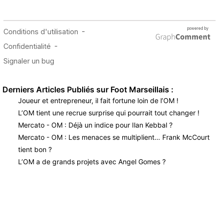
Derniers Articles Publiés sur Foot Marseillais :
Joueur et entrepreneur, il fait fortune loin de l’OM !
L’OM tient une recrue surprise qui pourrait tout changer !
Mercato - OM : Déjà un indice pour Ilan Kebbal ?
Mercato - OM : Les menaces se multiplient… Frank McCourt
tient bon ?
L’OM a de grands projets avec Angel Gomes ?