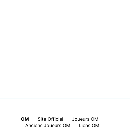
OM
|
Site Officiel
|
Joueurs OM
|
Anciens Joueurs OM
|
Liens OM