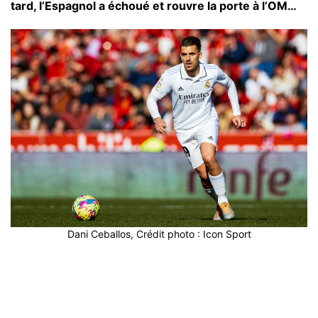
tard, l’Espagnol a échoué et rouvre la porte à l’OM…
Dani Ceballos, Crédit photo : Icon Sport