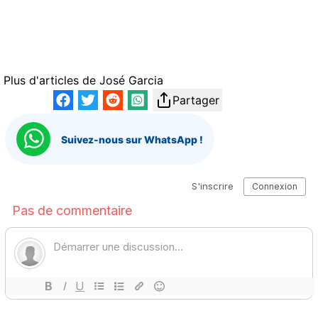
Plus d'articles de
José Garcia
Partager
Suivez-nous sur WhatsApp !