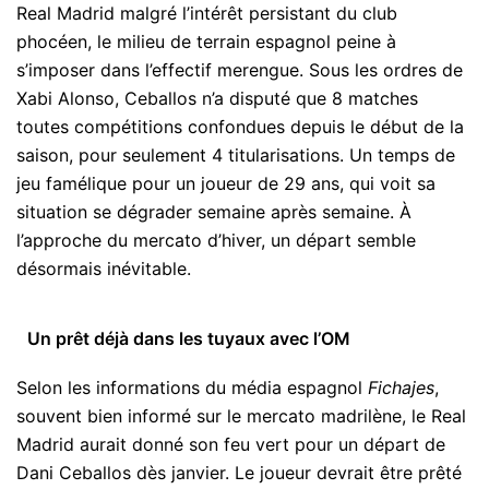
Real Madrid malgré l’intérêt persistant du club
phocéen, le milieu de terrain espagnol peine à
s’imposer dans l’effectif merengue. Sous les ordres de
Xabi Alonso, Ceballos n’a disputé que 8 matches
toutes compétitions confondues depuis le début de la
saison, pour seulement 4 titularisations. Un temps de
jeu famélique pour un joueur de 29 ans, qui voit sa
situation se dégrader semaine après semaine. À
l’approche du mercato d’hiver, un départ semble
désormais inévitable.
Un prêt déjà dans les tuyaux avec l’OM
Selon les informations du média espagnol
Fichajes
,
souvent bien informé sur le mercato madrilène, le Real
Madrid aurait donné son feu vert pour un départ de
Dani Ceballos dès janvier. Le joueur devrait être prêté