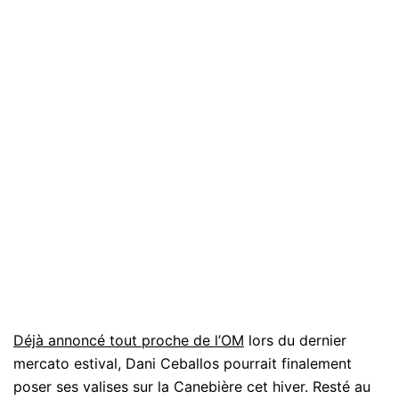
Déjà annoncé tout proche de l’OM
lors du dernier
mercato estival, Dani Ceballos pourrait finalement
poser ses valises sur la Canebière cet hiver. Resté au