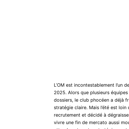
L’OM est incontestablement l’un de
2025. Alors que plusieurs équipes
dossiers, le club phocéen a déjà 
stratégie claire. Mais l’été est loin
recrutement et décidé à dégraisser 
vivre une fin de mercato aussi mo