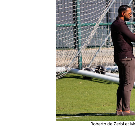
Roberto de Zerbi et Me