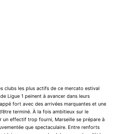
s clubs les plus actifs de ce mercato estival
 de Ligue 1 peinent à avancer dans leurs
frappé fort avec des arrivées marquantes et une
 d’être terminé. À la fois ambitieux sur le
un effectif trop fourni, Marseille se prépare à
uvementée que spectaculaire. Entre renforts