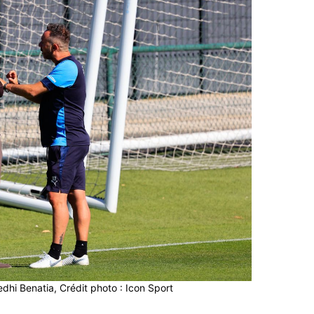
dhi Benatia, Crédit photo : Icon Sport