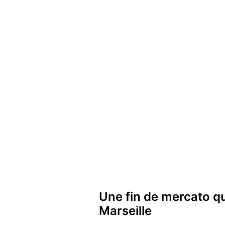
Une fin de mercato qu
Marseille