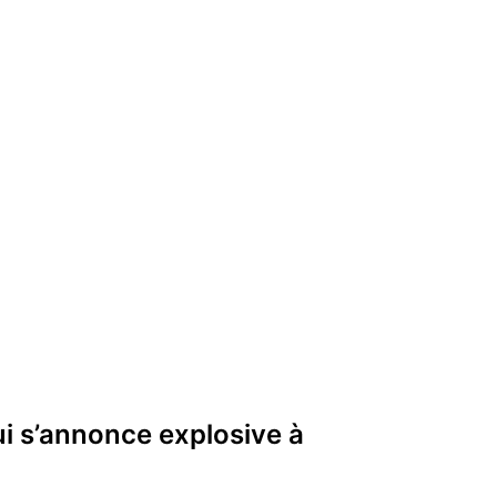
i s’annonce explosive à