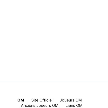
OM
|
Site Officiel
|
Joueurs OM
|
Anciens Joueurs OM
|
Liens OM