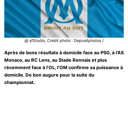
@ sfStudio, Crédit photo : Depositphotos /
Après de bons résultats à domicile face au PSG, à l’AS
Monaco, au RC Lens, au Stade Rennais et plus
récemment face à l’OL, l’OM confirme sa puissance à
domicile. De bon augure pour la suite du
championnat.