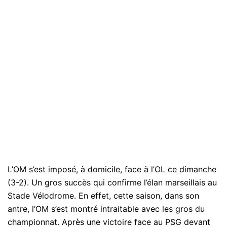
L’OM s’est imposé, à domicile, face à l’OL ce dimanche
(3-2). Un gros succès qui confirme l’élan marseillais au
Stade Vélodrome. En effet, cette saison, dans son
antre, l’OM s’est montré intraitable avec les gros du
championnat. Après une victoire face au PSG devant