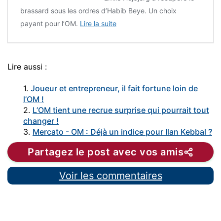
brassard sous les ordres d’Habib Beye. Un choix
payant pour l’OM.
Lire la suite
Lire aussi :
1.
Joueur et entrepreneur, il fait fortune loin de
l’OM !
2.
L’OM tient une recrue surprise qui pourrait tout
changer !
3.
Mercato - OM : Déjà un indice pour Ilan Kebbal ?
Partagez le post avec vos amis
Voir les commentaires