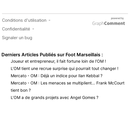
Derniers Articles Publiés sur Foot Marseillais :
Joueur et entrepreneur, il fait fortune loin de l’OM !
L’OM tient une recrue surprise qui pourrait tout changer !
Mercato - OM : Déjà un indice pour Ilan Kebbal ?
Mercato - OM : Les menaces se multiplient… Frank McCourt
tient bon ?
L’OM a de grands projets avec Angel Gomes ?