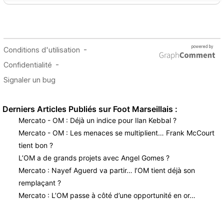
Derniers Articles Publiés sur Foot Marseillais :
Mercato - OM : Déjà un indice pour Ilan Kebbal ?
Mercato - OM : Les menaces se multiplient… Frank McCourt
tient bon ?
L’OM a de grands projets avec Angel Gomes ?
Mercato : Nayef Aguerd va partir… l’OM tient déjà son
remplaçant ?
Mercato : L’OM passe à côté d’une opportunité en or…