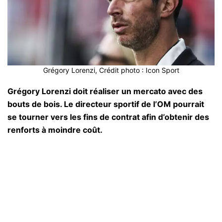
Grégory Lorenzi, Crédit photo : Icon Sport
Grégory Lorenzi doit réaliser un mercato avec des
bouts de bois. Le directeur sportif de l’OM pourrait
se tourner vers les fins de contrat afin d’obtenir des
renforts à moindre coût.