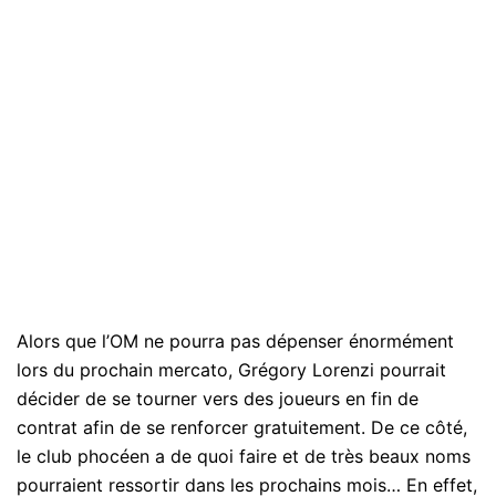
Alors que l’OM ne pourra pas dépenser énormément
lors du prochain mercato, Grégory Lorenzi pourrait
décider de se tourner vers des joueurs en fin de
contrat afin de se renforcer gratuitement. De ce côté,
le club phocéen a de quoi faire et de très beaux noms
pourraient ressortir dans les prochains mois… En effet,