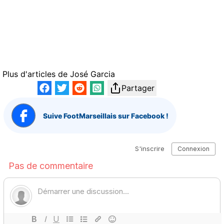
Plus d'articles de
José Garcia
Partager
Suive FootMarseillais sur Facebook !