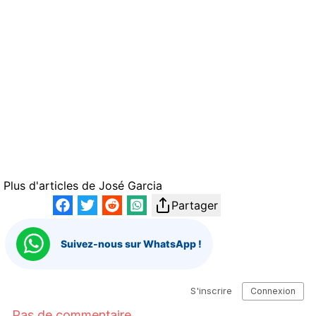
Plus d'articles de
José Garcia
Partager
Suivez-nous sur WhatsApp !