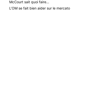
McCourt sait quoi faire…
L’OM se fait bien aider sur le mercato