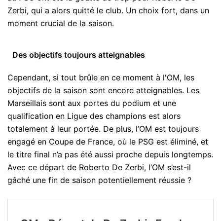
Zerbi, qui a alors quitté le club. Un choix fort, dans un
moment crucial de la saison.
Des objectifs toujours atteignables
Cependant, si tout brûle en ce moment à l'OM, les
objectifs de la saison sont encore atteignables. Les
Marseillais sont aux portes du podium et une
qualification en Ligue des champions est alors
totalement à leur portée. De plus, l’OM est toujours
engagé en Coupe de France, où le PSG est éliminé, et
le titre final n’a pas été aussi proche depuis longtemps.
Avec ce départ de Roberto De Zerbi, l’OM s’est-il
gâché une fin de saison potentiellement réussie ?