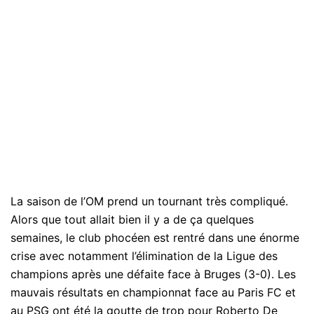
La saison de l’OM prend un tournant très compliqué.
Alors que tout allait bien il y a de ça quelques
semaines, le club phocéen est rentré dans une énorme
crise avec notamment l’élimination de la Ligue des
champions après une défaite face à Bruges (3-0). Les
mauvais résultats en championnat face au Paris FC et
au PSG ont été la goutte de trop pour Roberto De