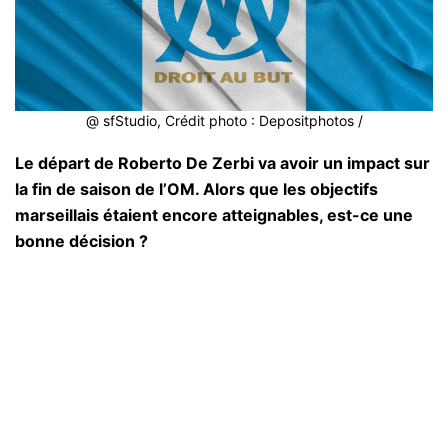
@ sfStudio, Crédit photo : Depositphotos /
Le départ de Roberto De Zerbi va avoir un impact sur
la fin de saison de l’OM. Alors que les objectifs
marseillais étaient encore atteignables, est-ce une
bonne décision ?