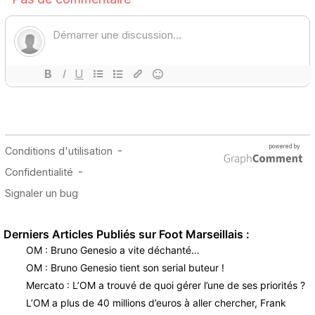
Derniers Articles Publiés sur Foot Marseillais :
OM : Bruno Genesio a vite déchanté…
OM : Bruno Genesio tient son serial buteur !
Mercato : L’OM a trouvé de quoi gérer l’une de ses priorités ?
L’OM a plus de 40 millions d’euros à aller chercher, Frank