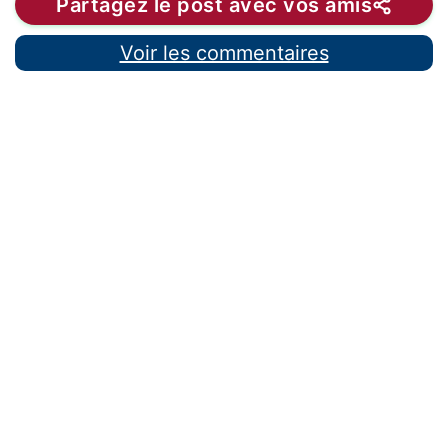
Partagez le post avec vos amis
Voir les commentaires