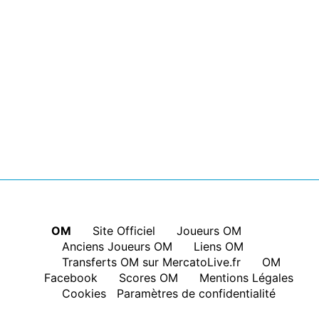
OM
|
Site Officiel
|
Joueurs OM
|
Anciens Joueurs OM
|
Liens OM
|
Transferts OM sur MercatoLive.fr
|
OM
Facebook
|
Scores OM
|
Mentions Légales
|
Cookies
Paramètres de confidentialité