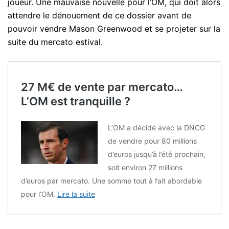
joueur. Une mauvaise nouvelle pour l’OM, qui doit alors
attendre le dénouement de ce dossier avant de
pouvoir vendre Mason Greenwood et se projeter sur la
suite du mercato estival.
27 M€ de vente par mercato…
L’OM est tranquille ?
L’OM a décidé avec la DNCG
de vendre pour 80 millions
d’euros jusqu’à l’été prochain,
soit environ 27 millions
d’euros par mercato. Une somme tout à fait abordable
pour l’OM.
Lire la suite