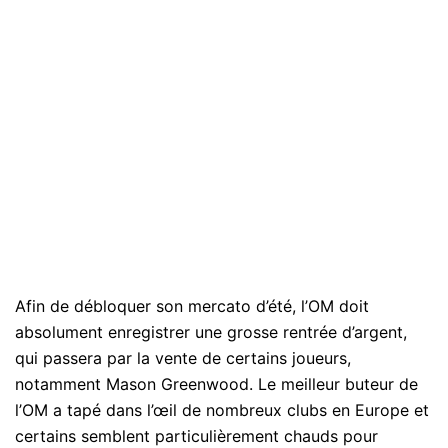
Afin de débloquer son mercato d’été, l’OM doit
absolument enregistrer une grosse rentrée d’argent,
qui passera par la vente de certains joueurs,
notamment Mason Greenwood. Le meilleur buteur de
l’OM a tapé dans l’œil de nombreux clubs en Europe et
certains semblent particulièrement chauds pour