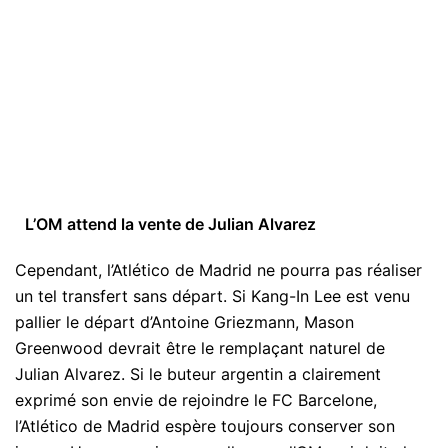
L’OM attend la vente de Julian Alvarez
Cependant, l’Atlético de Madrid ne pourra pas réaliser
un tel transfert sans départ. Si Kang-In Lee est venu
pallier le départ d’Antoine Griezmann, Mason
Greenwood devrait être le remplaçant naturel de
Julian Alvarez. Si le buteur argentin a clairement
exprimé son envie de rejoindre le FC Barcelone,
l’Atlético de Madrid espère toujours conserver son