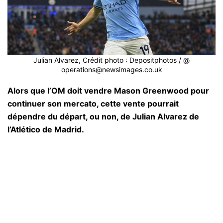
Julian Alvarez, Crédit photo : Depositphotos / @
operations@newsimages.co.uk
Alors que l’OM doit vendre Mason Greenwood pour
continuer son mercato, cette vente pourrait
dépendre du départ, ou non, de Julian Alvarez de
l’Atlético de Madrid.