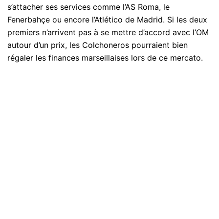
s’attacher ses services comme l’AS Roma, le
Fenerbahçe ou encore l’Atlético de Madrid. Si les deux
premiers n’arrivent pas à se mettre d’accord avec l’OM
autour d’un prix, les Colchoneros pourraient bien
régaler les finances marseillaises lors de ce mercato.