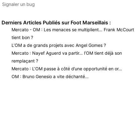
Derniers Articles Publiés sur Foot Marseillais :
Mercato - OM : Les menaces se multiplient… Frank McCourt
tient bon ?
L’OM a de grands projets avec Angel Gomes ?
Mercato : Nayef Aguerd va partir… l’OM tient déjà son
remplaçant ?
Mercato : L’OM passe à côté d’une opportunité en or…
OM : Bruno Genesio a vite déchanté…