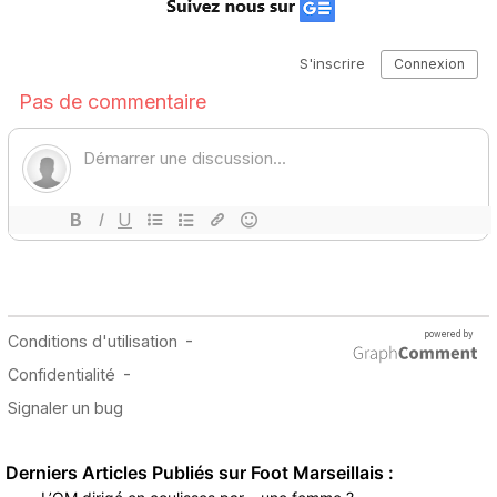
Derniers Articles Publiés sur Foot Marseillais :