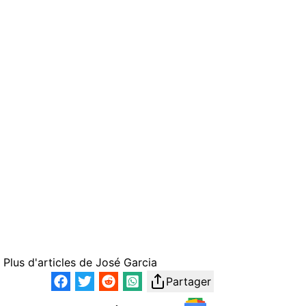
Plus d'articles de
José Garcia
Partager