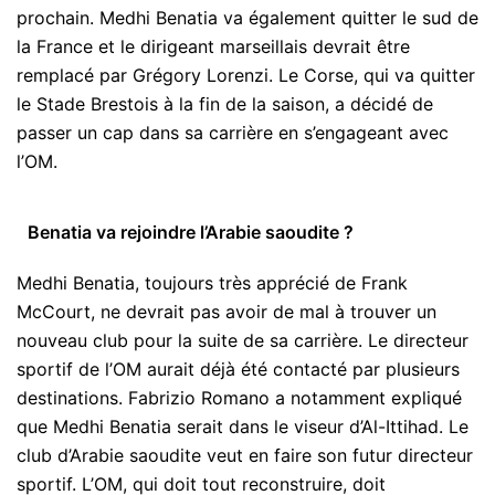
prochain. Medhi Benatia va également quitter le sud de
la France et le dirigeant marseillais devrait être
remplacé par Grégory Lorenzi. Le Corse, qui va quitter
le Stade Brestois à la fin de la saison, a décidé de
passer un cap dans sa carrière en s’engageant avec
l’OM.
Benatia va rejoindre l’Arabie saoudite ?
Medhi Benatia, toujours très apprécié de Frank
McCourt, ne devrait pas avoir de mal à trouver un
nouveau club pour la suite de sa carrière. Le directeur
sportif de l’OM aurait déjà été contacté par plusieurs
destinations. Fabrizio Romano a notamment expliqué
que Medhi Benatia serait dans le viseur d’Al-Ittihad. Le
club d’Arabie saoudite veut en faire son futur directeur
sportif. L’OM, qui doit tout reconstruire, doit