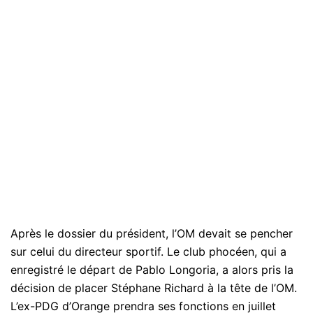
Après le dossier du président, l’OM devait se pencher
sur celui du directeur sportif. Le club phocéen, qui a
enregistré le départ de Pablo Longoria, a alors pris la
décision de placer Stéphane Richard à la tête de l’OM.
L’ex-PDG d’Orange prendra ses fonctions en juillet