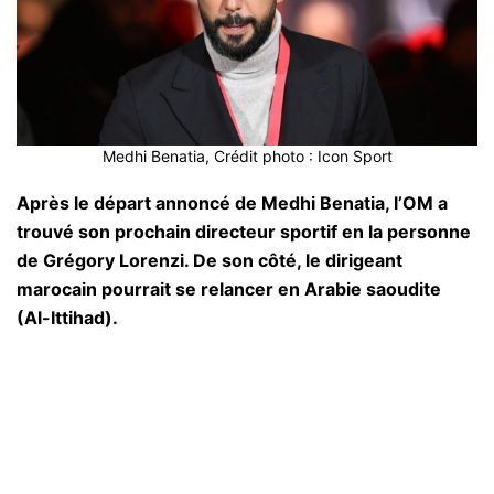
Medhi Benatia, Crédit photo : Icon Sport
Après le départ annoncé de Medhi Benatia, l’OM a
trouvé son prochain directeur sportif en la personne
de Grégory Lorenzi. De son côté, le dirigeant
marocain pourrait se relancer en Arabie saoudite
(Al-Ittihad).