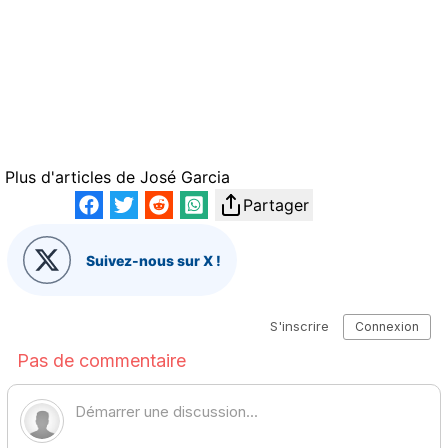
Plus d'articles de
José Garcia
Partager
Suivez-nous sur X !