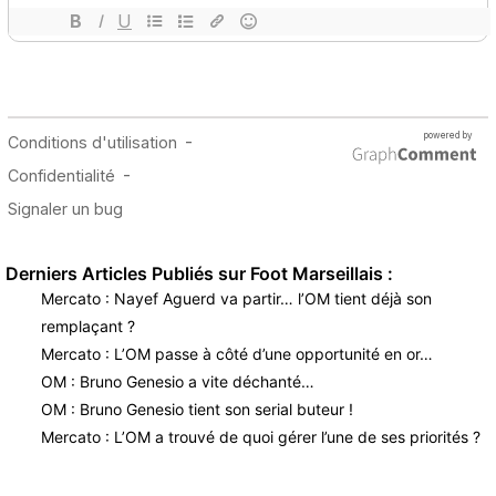
Derniers Articles Publiés sur Foot Marseillais :
Mercato : Nayef Aguerd va partir… l’OM tient déjà son
remplaçant ?
Mercato : L’OM passe à côté d’une opportunité en or…
OM : Bruno Genesio a vite déchanté…
OM : Bruno Genesio tient son serial buteur !
Mercato : L’OM a trouvé de quoi gérer l’une de ses priorités ?