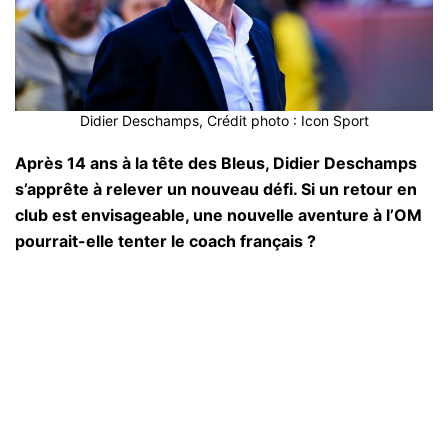
Didier Deschamps, Crédit photo : Icon Sport
Après 14 ans à la tête des Bleus, Didier Deschamps
s’apprête à relever un nouveau défi. Si un retour en
club est envisageable, une nouvelle aventure à l’OM
pourrait-elle tenter le coach français ?