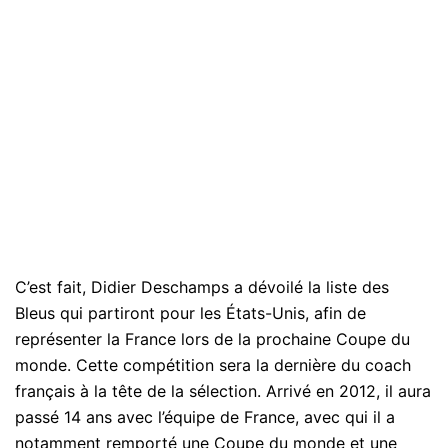
C’est fait, Didier Deschamps a dévoilé la liste des
Bleus qui partiront pour les États-Unis, afin de
représenter la France lors de la prochaine Coupe du
monde. Cette compétition sera la dernière du coach
français à la tête de la sélection. Arrivé en 2012, il aura
passé 14 ans avec l’équipe de France, avec qui il a
notamment remporté une Coupe du monde et une