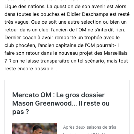
Ligue des nations. La question de son avenir est alors
dans toutes les bouches et Didier Deschamps est resté
très vague. Que ce soit une autre sélection ou bien un
retour dans un club, l’ancien de l’OM ne s’interdit rien.
Dernier coach à avoir remporté un trophée avec le
club phocéen, l’ancien capitaine de l’OM pourrait-il
faire son retour dans le nouveau projet des Marseillais
? Rien ne laisse transparaître un tel scénario, mais tout
reste encore possible…
Mercato OM : Le gros dossier
Mason Greenwood… Il reste ou
pas ?
Après deux saisons de très