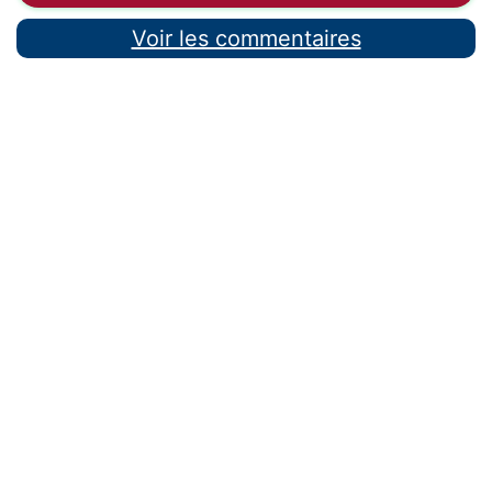
Voir les commentaires