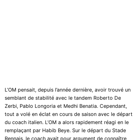
L’OM pensait, depuis l’année dernière, avoir trouvé un
semblant de stabilité avec le tandem Roberto De
Zerbi, Pablo Longoria et Medhi Benatia. Cependant,
tout a volé en éclat en cours de saison avec le départ
du coach italien. L’OM a alors rapidement réagi en le
remplaçant par Habib Beye. Sur le départ du Stade
Rennais, le coach avait pour argument de connaître