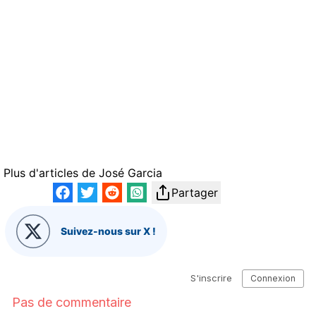
Plus d'articles de
José Garcia
Partager
Suivez-nous sur X !