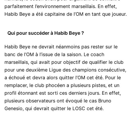
parfaitement l’environnement marseillais. En effet,
Habib Beye a été capitaine de l’OM en tant que joueur.
Qui pour succéder à Habib Beye ?
Habib Beye ne devrait néanmoins pas rester sur le
banc de l’OM à l’issue de la saison. Le coach
marseillais, qui avait pour objectif de qualifier le club
pour une deuxième Ligue des champions consécutive,
a échoué et devra alors quitter l’OM cet été. Pour le
remplacer, le club phocéen a plusieurs pistes, et un
profil étonnant est sorti ces derniers jours. En effet,
plusieurs observateurs ont évoqué le cas Bruno
Genesio, qui devrait quitter le LOSC cet été.