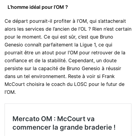
L’homme idéal pour l’OM ?
Ce départ pourrait-il profiter à l’OM, qui s’attacherait
alors les services de l’ancien de l’OL ? Rien n’est certain
pour le moment. Ce qui est sûr, c’est que Bruno
Genesio connaît parfaitement la Ligue 1, ce qui
pourrait être un atout pour l’OM pour retrouver de la
confiance et de la stabilité. Cependant, un doute
persiste sur la capacité de Bruno Genesio à réussir
dans un tel environnement. Reste à voir si Frank
McCourt choisira le coach du LOSC pour le futur de
l’OM.
Mercato OM : McCourt va
commencer la grande braderie !