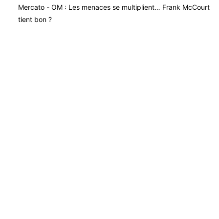
Mercato - OM : Les menaces se multiplient… Frank McCourt
tient bon ?