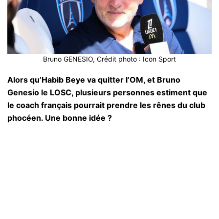
Bruno GENESIO, Crédit photo : Icon Sport
Alors qu’Habib Beye va quitter l’OM, et Bruno
Genesio le LOSC, plusieurs personnes estiment que
le coach français pourrait prendre les rênes du club
phocéen. Une bonne idée ?