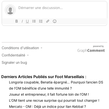
Derniers Articles Publiés sur Foot Marseillais :
Longoria coupable, Benatia épargné… Pourquoi l’ancien DS
de l’OM bénéficie d’une telle immunité ?
Joueur et entrepreneur, il fait fortune loin de l’OM !
L’OM tient une recrue surprise qui pourrait tout changer !
Mercato - OM : Déjà un indice pour Ilan Kebbal ?