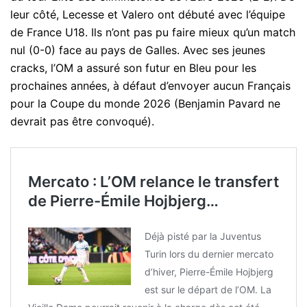
leur côté, Lecesse et Valero ont débuté avec l’équipe
de France U18. Ils n’ont pas pu faire mieux qu’un match
nul (0-0) face au pays de Galles. Avec ses jeunes
cracks, l’OM a assuré son futur en Bleu pour les
prochaines années, à défaut d’envoyer aucun Français
pour la Coupe du monde 2026 (Benjamin Pavard ne
devrait pas être convoqué).
Mercato : L’OM relance le transfert
de Pierre-Émile Hojbjerg…
Déjà pisté par la Juventus
Turin lors du dernier mercato
d’hiver, Pierre-Émile Hojbjerg
est sur le départ de l’OM. La