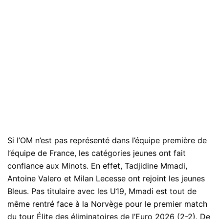
Si l’OM n’est pas représenté dans l’équipe première de
l’équipe de France, les catégories jeunes ont fait
confiance aux Minots. En effet, Tadjidine Mmadi,
Antoine Valero et Milan Lecesse ont rejoint les jeunes
Bleus. Pas titulaire avec les U19, Mmadi est tout de
même rentré face à la Norvège pour le premier match
du tour Élite des éliminatoires de l’Euro 2026 (2-2). De