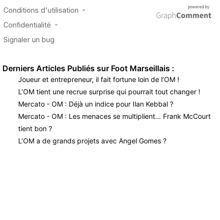
Derniers Articles Publiés sur Foot Marseillais :
Joueur et entrepreneur, il fait fortune loin de l’OM !
L’OM tient une recrue surprise qui pourrait tout changer !
Mercato - OM : Déjà un indice pour Ilan Kebbal ?
Mercato - OM : Les menaces se multiplient… Frank McCourt
tient bon ?
L’OM a de grands projets avec Angel Gomes ?