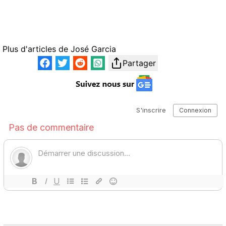
Plus d'articles de
José Garcia
Partager