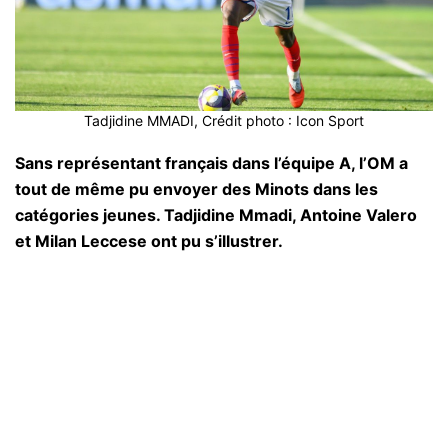
Tadjidine MMADI, Crédit photo : Icon Sport
Sans représentant français dans l’équipe A, l’OM a
tout de même pu envoyer des Minots dans les
catégories jeunes. Tadjidine Mmadi, Antoine Valero
et Milan Leccese ont pu s’illustrer.