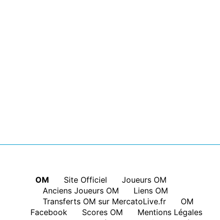
OM
|
Site Officiel
|
Joueurs OM
|
Anciens Joueurs OM
|
Liens OM
|
Transferts OM sur MercatoLive.fr
|
OM
Facebook
|
Scores OM
|
Mentions Légales