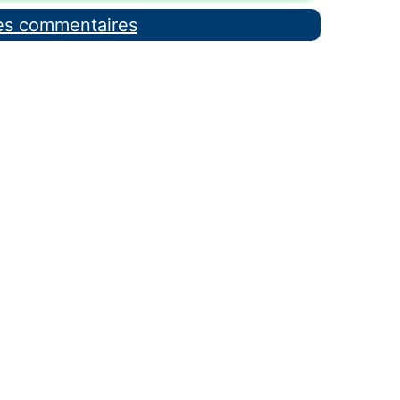
les commentaires