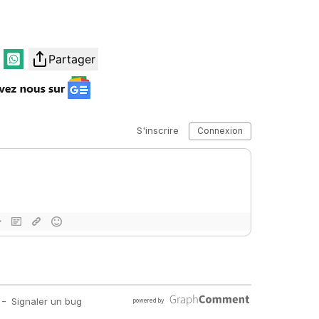
Partager