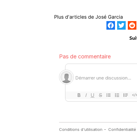
Plus d'articles de
José Garcia