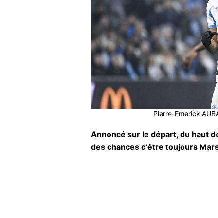
Pierre-Emerick AUBA
Annoncé sur le départ, du haut 
des chances d’être toujours Marse