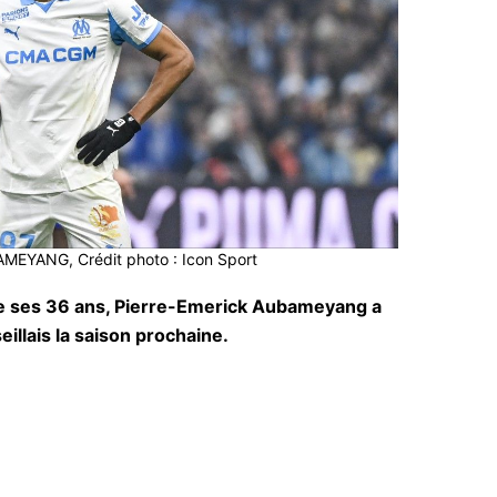
MEYANG, Crédit photo : Icon Sport
de ses 36 ans, Pierre-Emerick Aubameyang a
illais la saison prochaine.