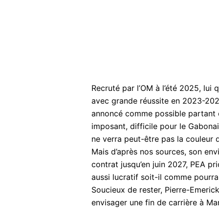
Recruté par l’OM à l’été 2025, lui
avec grande réussite en 2023-202
annoncé comme possible partant de
imposant, difficile pour le Gabona
ne verra peut-être pas la couleur 
Mais d’après nos sources, son envi
contrat jusqu’en juin 2027, PEA pr
aussi lucratif soit-il comme pourra
Soucieux de rester, Pierre-Emeri
envisager une fin de carrière à Mar